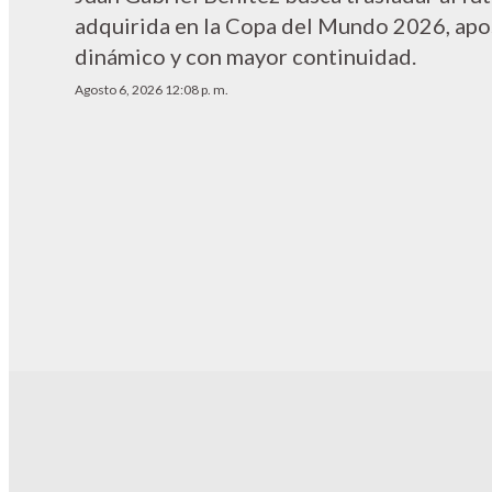
adquirida en la Copa del Mundo 2026, apo
dinámico y con mayor continuidad.
Agosto 6, 2026 12:08 p. m.