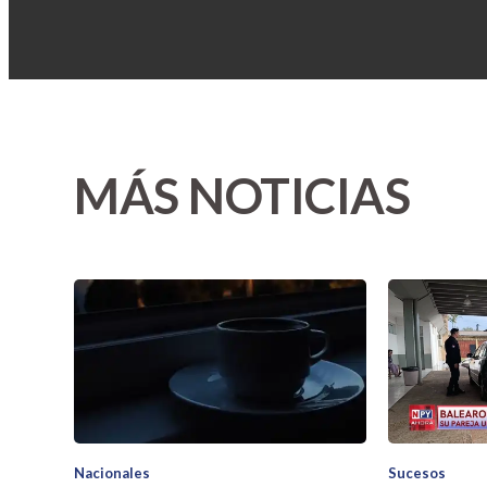
MÁS NOTICIAS
Nacionales
Sucesos