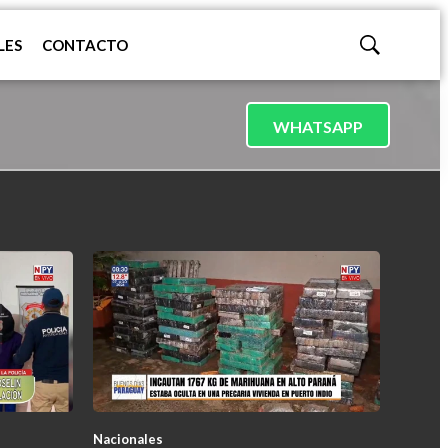
LES
CONTACTO
Mostrar
búsqueda
WHATSAPP
Nacionales