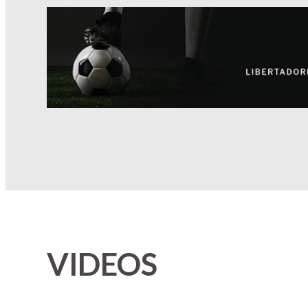
VIDEOS