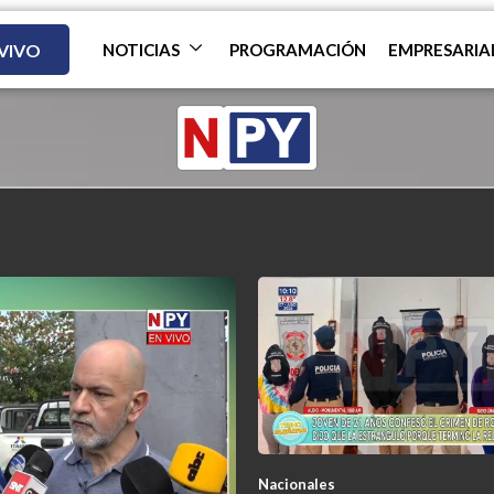
 VIVO
NOTICIAS
PROGRAMACIÓN
EMPRESARIA
Nacionales