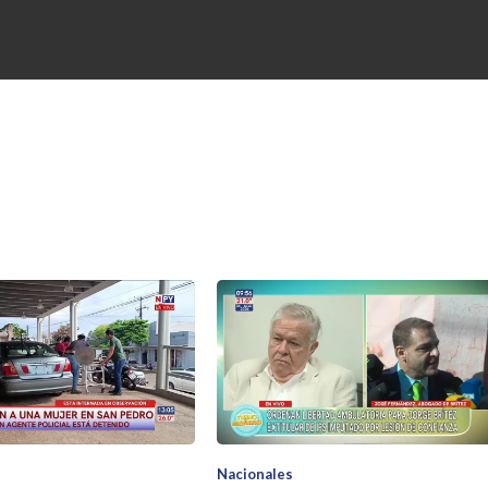
Nacionales