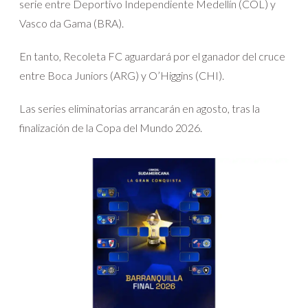
serie entre Deportivo Independiente Medellín (COL) y
Vasco da Gama (BRA).
En tanto, Recoleta FC aguardará por el ganador del cruce
entre Boca Juniors (ARG) y O’Higgins (CHI).
Las series eliminatorias arrancarán en agosto, tras la
finalización de la Copa del Mundo 2026.