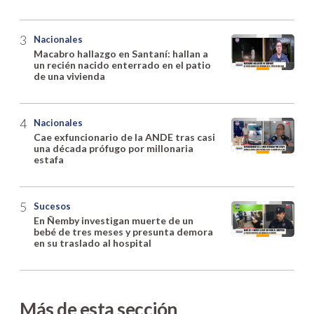
Nacionales
Macabro hallazgo en Santaní: hallan a
un recién nacido enterrado en el patio
de una vivienda
Nacionales
Cae exfuncionario de la ANDE tras casi
una década prófugo por millonaria
estafa
Sucesos
En Ñemby investigan muerte de un
bebé de tres meses y presunta demora
en su traslado al hospital
Más de esta sección