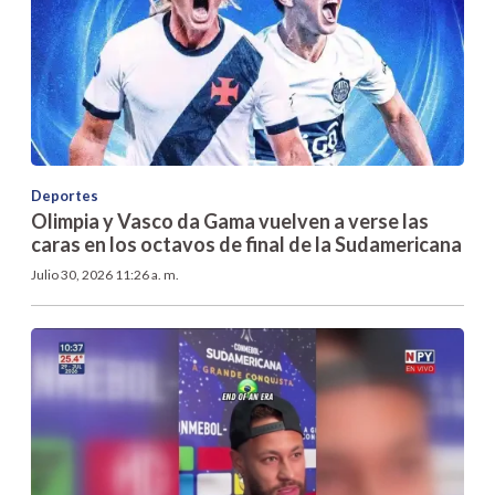
Deportes
Olimpia y Vasco da Gama vuelven a verse las
caras en los octavos de final de la Sudamericana
Julio 30, 2026 11:26 a. m.