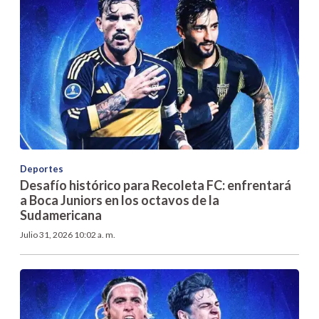
Deportes
Desafío histórico para Recoleta FC: enfrentará
a Boca Juniors en los octavos de la
Sudamericana
Julio 31, 2026 10:02 a. m.