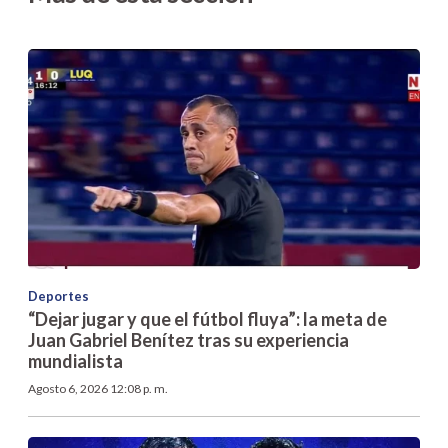
Deportes
“Dejar jugar y que el fútbol fluya”: la meta de
Juan Gabriel Benítez tras su experiencia
mundialista
Agosto 6, 2026 12:08 p. m.