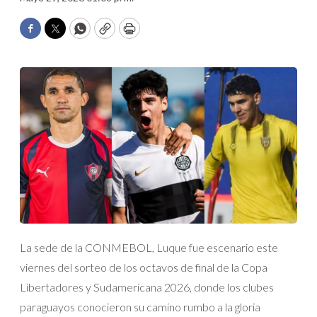
Facebook
Twitter
WhatsApp
Copy
Print
La sede de la CONMEBOL, Luque fue escenario este
viernes del sorteo de los octavos de final de la Copa
Libertadores y Sudamericana 2026, donde los clubes
paraguayos conocieron su camino rumbo a la gloria