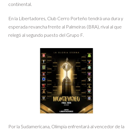
continental.
En la Libertadores, Club Cerro Porteño tendrá una dura y
esperada revancha frente al Palmeiras (BRA), rival al que
relegó al segundo puesto del Grupo F.
Por la Sudamericana, Olimpia enfrentará al vencedor de la