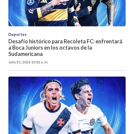
Deportes
Desafío histórico para Recoleta FC: enfrentará
a Boca Juniors en los octavos de la
Sudamericana
Julio 31, 2026 10:02 a. m.