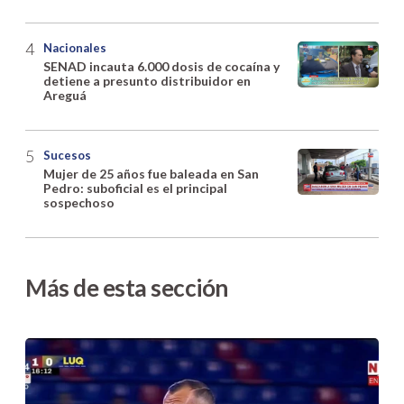
Nacionales
SENAD incauta 6.000 dosis de cocaína y
detiene a presunto distribuidor en
Areguá
Sucesos
Mujer de 25 años fue baleada en San
Pedro: suboficial es el principal
sospechoso
Más de esta sección