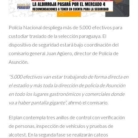
Policía Nacional despliega más de 5.000 efectivos para
custodiar traslado de la selección paraguaya. El
dispositivo de seguridad estará bajo coordinación del
comisario general Juan Agüero, director de Policía de
Asunción.
“5.000 efectivos van estar trabajando de forma directa en
el estadio y más toda la dirección de policía de Asunción
en todo los lugares gastronómicos y comerciales donde
va a haber pantalla gigante”
, afirmó el comisario.
El plan contempla tres anillos de control con verificación
de personas, inspección de vehículos y pruebas de
alcotest. En la segunda fase se realizarán cateos