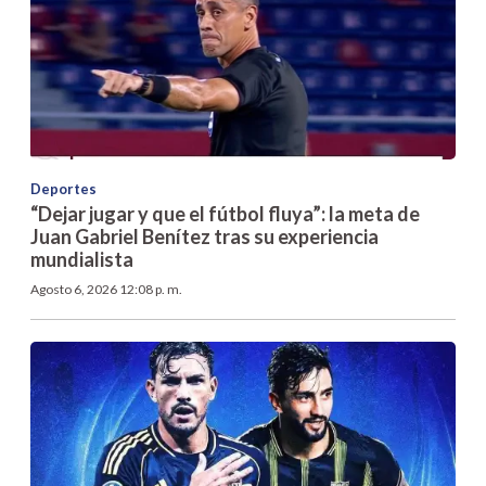
Deportes
“Dejar jugar y que el fútbol fluya”: la meta de
Juan Gabriel Benítez tras su experiencia
mundialista
Agosto 6, 2026 12:08 p. m.