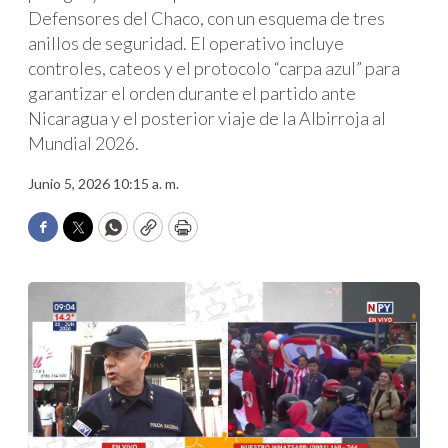
Defensores del Chaco, con un esquema de tres
anillos de seguridad. El operativo incluye
controles, cateos y el protocolo “carpa azul” para
garantizar el orden durante el partido ante
Nicaragua y el posterior viaje de la Albirroja al
Mundial 2026.
Junio 5, 2026 10:15 a. m.
Facebook
Twitter
WhatsApp
Copy
Print