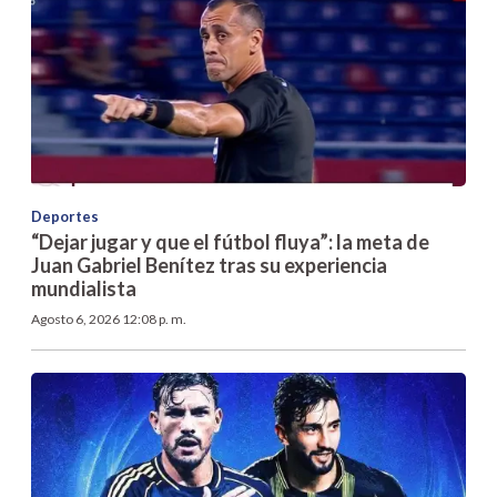
Deportes
“Dejar jugar y que el fútbol fluya”: la meta de
Juan Gabriel Benítez tras su experiencia
mundialista
Agosto 6, 2026 12:08 p. m.