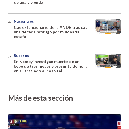
de una vivienda
Nacionales
Cae exfuncionario de la ANDE tras casi
una década prófugo por millonaria
estafa
Sucesos
En Ñemby investigan muerte de un
bebé de tres meses y presunta demora
en su traslado al hospital
Más de esta sección