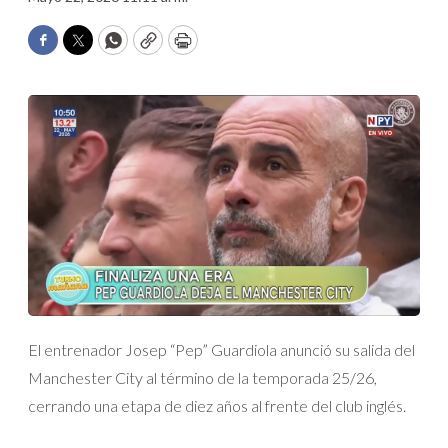
Facebook
Twitter
WhatsApp
Copy
Print
El entrenador Josep “Pep” Guardiola anunció su salida del
Manchester City al término de la temporada 25/26,
cerrando una etapa de diez años al frente del club inglés.