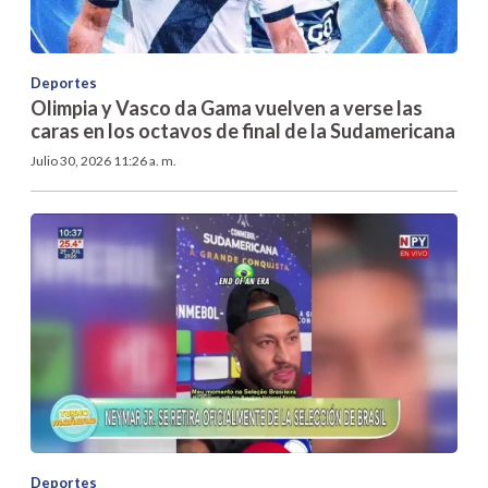
Deportes
Olimpia y Vasco da Gama vuelven a verse las
caras en los octavos de final de la Sudamericana
Julio 30, 2026 11:26 a. m.
Deportes