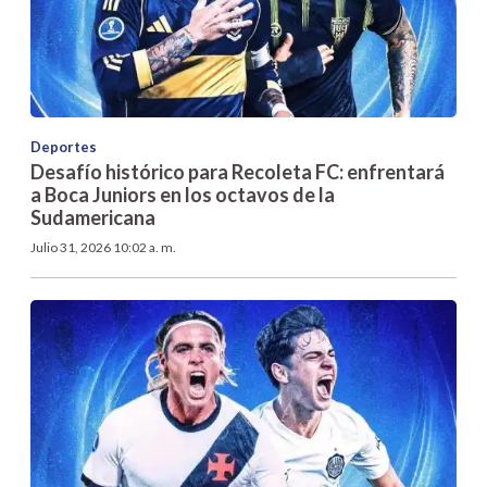
Deportes
Desafío histórico para Recoleta FC: enfrentará
a Boca Juniors en los octavos de la
Sudamericana
Julio 31, 2026 10:02 a. m.