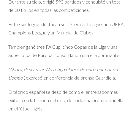
Durante su ciclo, dirigió 593 partidos y conquistó un total
de 20 títulos en todas las competiciones.
Entre sus logros destacan seis Premier League, una UEFA
Champions League y un Mundial de Clubes.
También ganó tres FA Cup, cinco Copas de la Liga y una
Supercopa de Europa, consolidando una era dominante.
“Ahora, descansar. No tengo planes de entrenar por un
tiempo”
, expresó en conferencia de prensa Guardiola.
El técnico español se despide como el entrenador más
exitoso en la historia del club, dejando una profunda huella
en el fútbol inglés.