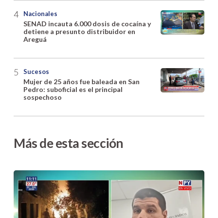
Nacionales
SENAD incauta 6.000 dosis de cocaína y
detiene a presunto distribuidor en
Areguá
Sucesos
Mujer de 25 años fue baleada en San
Pedro: suboficial es el principal
sospechoso
Más de esta sección