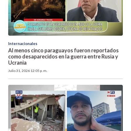
Internacionales
Al menos cinco paraguayos fueron reportados
como desaparecidos en la guerra entre Rusia y
Ucrania
Julio 31, 2026 12:05 p. m.