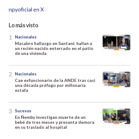
npyoficial en X
Lo más visto
Nacionales
Macabro hallazgo en Santaní: hallan a
un recién nacido enterrado en el patio
de una vivienda
Nacionales
Cae exfuncionario de la ANDE tras casi
una década prófugo por millonaria
estafa
Sucesos
En Ñemby investigan muerte de un
bebé de tres meses y presunta demora
en su traslado al hospital