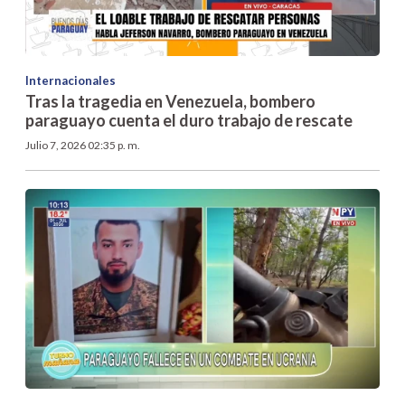
Internacionales
Tras la tragedia en Venezuela, bombero
paraguayo cuenta el duro trabajo de rescate
Julio 7, 2026 02:35 p. m.