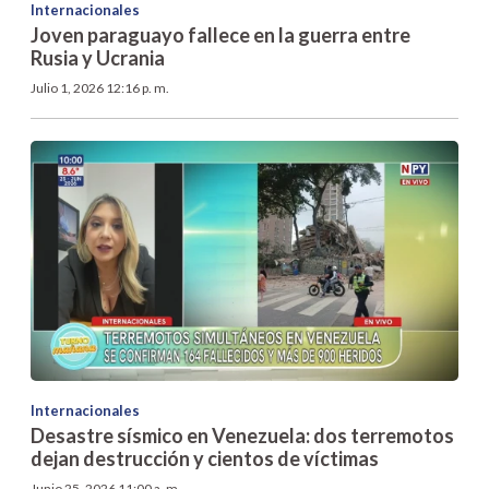
Internacionales
Joven paraguayo fallece en la guerra entre
Rusia y Ucrania
Julio 1, 2026 12:16 p. m.
Internacionales
Desastre sísmico en Venezuela: dos terremotos
dejan destrucción y cientos de víctimas
Junio 25, 2026 11:00 a. m.