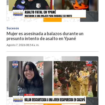
Sucesos
Mujer es asesinada a balazos durante un
presunto intento de asalto en Ypané
Agosto 7, 2026 08:54 a. m.