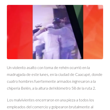
Un violento asalto con toma de rehén ocurrió en la
madrugada de este lunes, en la ciudad de Caacupé, donde
cuatro hombres fuertemente armados ingresaron a la
chipería Belén, a la altura del kilómetro 58 de la ruta 2.
Los malvivientes encerraron en una pieza a todos los
empleados del comercio y golpearon brutalmente al