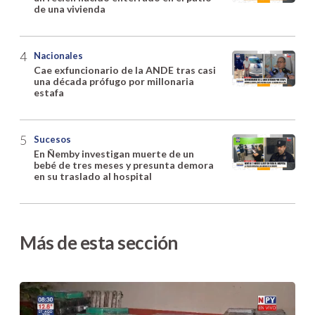
de una vivienda
Nacionales
Cae exfuncionario de la ANDE tras casi
una década prófugo por millonaria
estafa
Sucesos
En Ñemby investigan muerte de un
bebé de tres meses y presunta demora
en su traslado al hospital
Más de esta sección