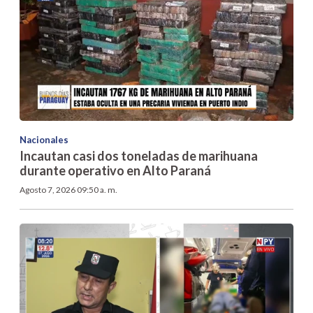
Nacionales
Incautan casi dos toneladas de marihuana
durante operativo en Alto Paraná
Agosto 7, 2026 09:50 a. m.