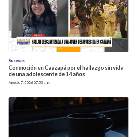
Sucesos
Conmoción en Caazapá por el hallazgo sin vida
de una adolescente de 14 años
Agosto 7, 2026 07:53 a. m.