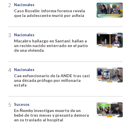
Nacionales
Caso Roselín: informe forense revela
que la adolescente murió por asfixia
Nacionales
Macabro hallazgo en Santaní: hallan a
un recién nacido enterrado en el patio
de una vivienda
Nacionales
Cae exfuncionario de la ANDE tras casi
una década prófugo por millonaria
estafa
Sucesos
En Ñemby investigan muerte de un
bebé de tres meses y presunta demora
en su traslado al hospital