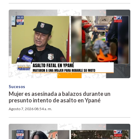
Sucesos
Mujer es asesinada a balazos durante un
presunto intento de asalto en Ypané
Agosto 7, 2026 08:54 a. m.