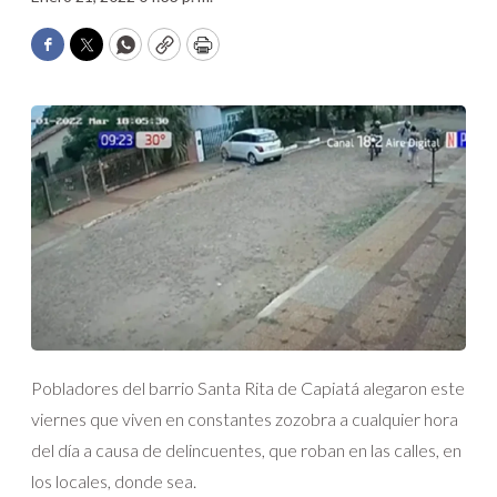
Facebook
Twitter
WhatsApp
Copy
Print
Pobladores del barrio Santa Rita de Capiatá alegaron este
viernes que viven en constantes zozobra a cualquier hora
del día a causa de delincuentes, que roban en las calles, en
los locales, donde sea.