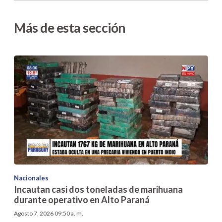
Más de esta sección
Nacionales
Incautan casi dos toneladas de marihuana
durante operativo en Alto Paraná
Agosto 7, 2026 09:50 a. m.