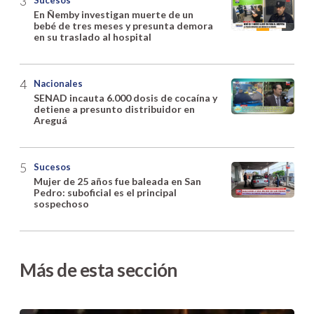
Sucesos
En Ñemby investigan muerte de un
bebé de tres meses y presunta demora
en su traslado al hospital
Nacionales
SENAD incauta 6.000 dosis de cocaína y
detiene a presunto distribuidor en
Areguá
Sucesos
Mujer de 25 años fue baleada en San
Pedro: suboficial es el principal
sospechoso
Más de esta sección