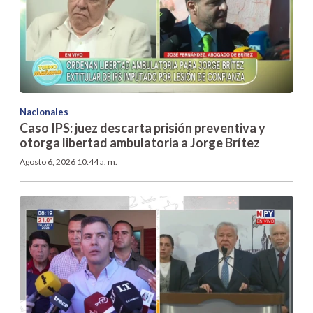
Nacionales
Caso IPS: juez descarta prisión preventiva y
otorga libertad ambulatoria a Jorge Brítez
Agosto 6, 2026 10:44 a. m.