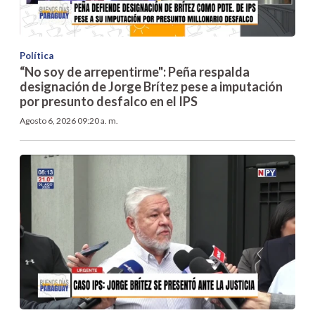
Política
“No soy de arrepentirme": Peña respalda
designación de Jorge Brítez pese a imputación
por presunto desfalco en el IPS
Agosto 6, 2026 09:20 a. m.