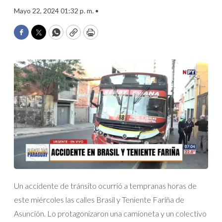
Mayo 22, 2024 01:32 p. m. •
Facebook
Twitter
WhatsApp
Copy
Print
Un accidente de tránsito ocurrió a tempranas horas de
este miércoles las calles Brasil y Teniente Fariña de
Asunción. Lo protagonizaron una camioneta y un colectivo