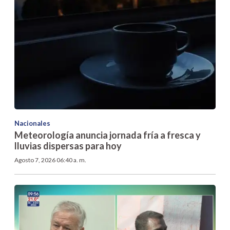
Nacionales
Meteorología anuncia jornada fría a fresca y
lluvias dispersas para hoy
Agosto 7, 2026 06:40 a. m.