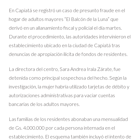
En Capiatá se registró un caso de presunto fraude en el
hogar de adultos mayores “El Balcón de la Luna” que
derivó en un allanamiento fiscal y policial el día martes.
Durante el procedimiento, las autoridades intervinieron el
establecimiento ubicado en la ciudad de Capiatá tras
denuncias de apropiación ilícita de fondos de residentes.
La directora del centro, Sara Andrea Irala Zárate, fue
detenida como principal sospechosa del hecho. Según la
investigación, la mujer habría utilizado tarjetas de débito y
autorizaciones administrativas para vaciar cuentas
bancarias de los adultos mayores.
Las familias de los residentes abonaban una mensualidad
de Gs. 4.000.000 por cada persona internada en el
establecimiento. El esquema también incluyó el intento de