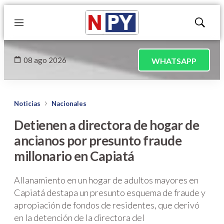
Menú
Mostrar
búsqued
08 ago 2026
WHATSAPP
Noticias
Nacionales
Detienen a directora de hogar de
ancianos por presunto fraude
millonario en Capiatá
Allanamiento en un hogar de adultos mayores en
Capiatá destapa un presunto esquema de fraude y
apropiación de fondos de residentes, que derivó
en la detención de la directora del