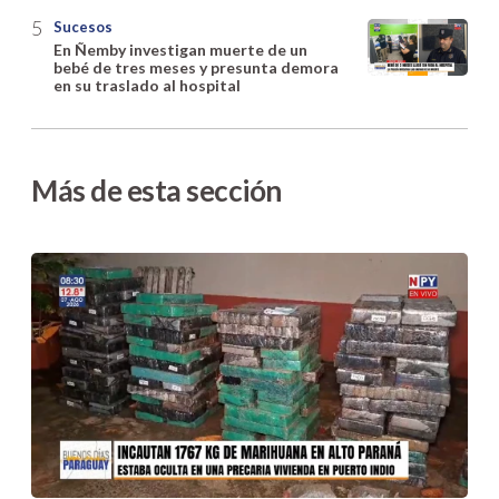
Sucesos
En Ñemby investigan muerte de un
bebé de tres meses y presunta demora
en su traslado al hospital
Más de esta sección