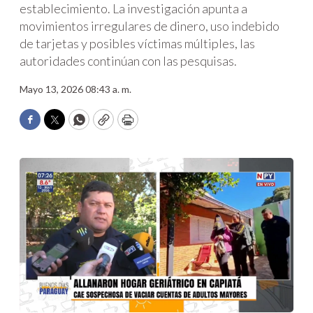
establecimiento. La investigación apunta a
movimientos irregulares de dinero, uso indebido
de tarjetas y posibles víctimas múltiples, las
autoridades continúan con las pesquisas.
Mayo 13, 2026 08:43 a. m.
Facebook
Twitter
WhatsApp
Copy
Print