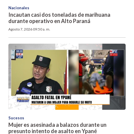
Nacionales
Incautan casi dos toneladas de marihuana
durante operativo en Alto Paraná
Agosto 7, 2026 09:50 a. m.
Sucesos
Mujer es asesinada a balazos durante un
presunto intento de asalto en Ypané