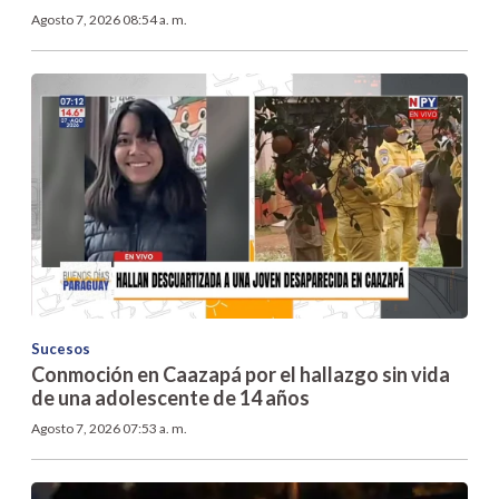
Agosto 7, 2026 08:54 a. m.
Sucesos
Conmoción en Caazapá por el hallazgo sin vida
de una adolescente de 14 años
Agosto 7, 2026 07:53 a. m.