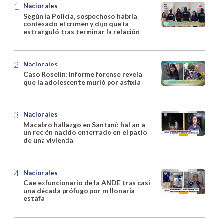
Nacionales
Según la Policía, sospechoso habría
confesado el crimen y dijo que la
estranguló tras terminar la relación
Nacionales
Caso Roselín: informe forense revela
que la adolescente murió por asfixia
Nacionales
Macabro hallazgo en Santaní: hallan a
un recién nacido enterrado en el patio
de una vivienda
Nacionales
Cae exfuncionario de la ANDE tras casi
una década prófugo por millonaria
estafa