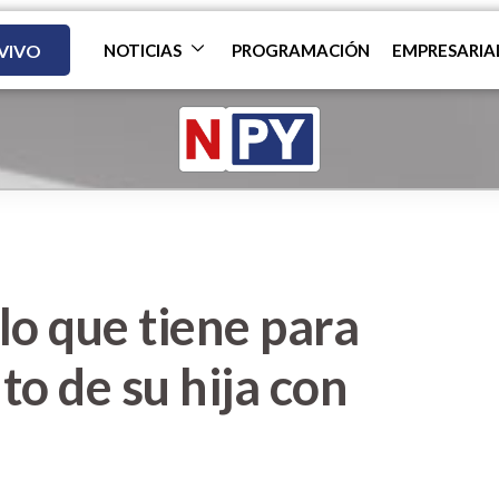
 VIVO
NOTICIAS
PROGRAMACIÓN
EMPRESARIA
lo que tiene para
o de su hija con