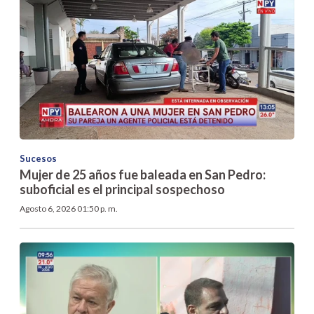
Sucesos
Mujer de 25 años fue baleada en San Pedro:
suboficial es el principal sospechoso
Agosto 6, 2026 01:50 p. m.