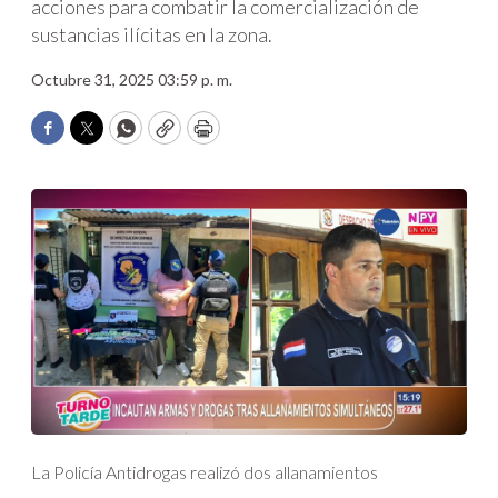
acciones para combatir la comercialización de
sustancias ilícitas en la zona.
Octubre 31, 2025 03:59 p. m.
Facebook
Twitter
WhatsApp
Copy
Print
La Policía Antidrogas realizó dos allanamientos