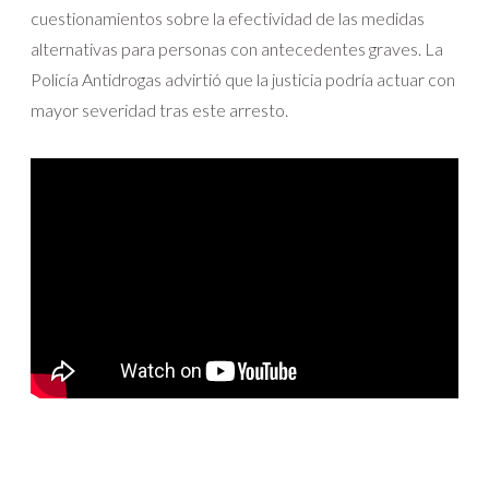
cuestionamientos sobre la efectividad de las medidas
alternativas para personas con antecedentes graves. La
Policía Antidrogas advirtió que la justicia podría actuar con
mayor severidad tras este arresto.