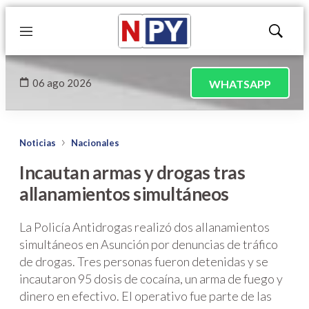
Menú
Mostrar
búsqued
06 ago 2026
WHATSAPP
Noticias
Nacionales
Incautan armas y drogas tras
allanamientos simultáneos
La Policía Antidrogas realizó dos allanamientos
simultáneos en Asunción por denuncias de tráfico
de drogas. Tres personas fueron detenidas y se
incautaron 95 dosis de cocaína, un arma de fuego y
dinero en efectivo. El operativo fue parte de las