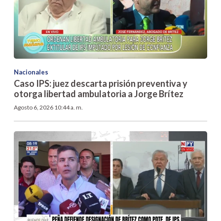
Nacionales
Caso IPS: juez descarta prisión preventiva y
otorga libertad ambulatoria a Jorge Brítez
Agosto 6, 2026 10:44 a. m.