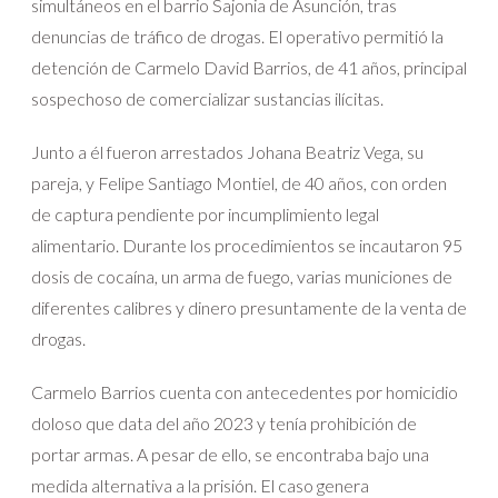
simultáneos en el barrio Sajonia de Asunción, tras
denuncias de tráfico de drogas. El operativo permitió la
detención de Carmelo David Barrios, de 41 años, principal
sospechoso de comercializar sustancias ilícitas.
Junto a él fueron arrestados Johana Beatriz Vega, su
pareja, y Felipe Santiago Montiel, de 40 años, con orden
de captura pendiente por incumplimiento legal
alimentario. Durante los procedimientos se incautaron 95
dosis de cocaína, un arma de fuego, varias municiones de
diferentes calibres y dinero presuntamente de la venta de
drogas.
Carmelo Barrios cuenta con antecedentes por homicidio
doloso que data del año 2023 y tenía prohibición de
portar armas. A pesar de ello, se encontraba bajo una
medida alternativa a la prisión. El caso genera