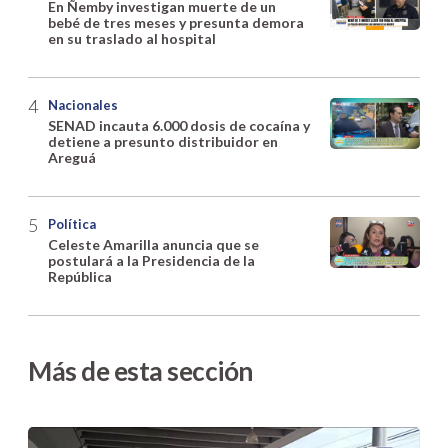
En Ñemby investigan muerte de un
bebé de tres meses y presunta demora
en su traslado al hospital
Nacionales
SENAD incauta 6.000 dosis de cocaína y
detiene a presunto distribuidor en
Areguá
Política
Celeste Amarilla anuncia que se
postulará a la Presidencia de la
República
Más de esta sección