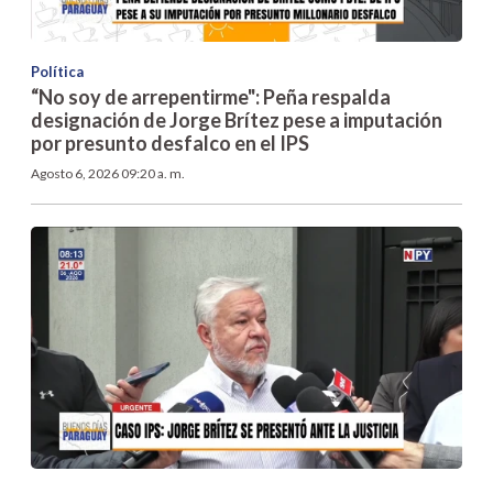
Política
“No soy de arrepentirme": Peña respalda
designación de Jorge Brítez pese a imputación
por presunto desfalco en el IPS
Agosto 6, 2026 09:20 a. m.