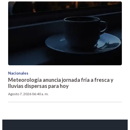
Nacionales
Meteorología anuncia jornada fría a fresca y
lluvias dispersas para hoy
Agosto 7, 2026 06:40 a. m.