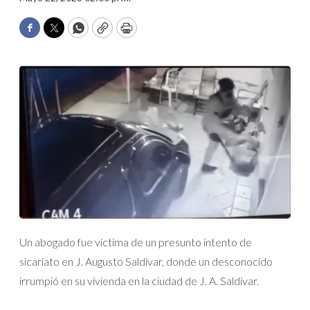
Facebook
Twitter
WhatsApp
Copy
Print
Un abogado fue víctima de un presunto intento de
sicariato en J. Augusto Saldívar, donde un desconocido
irrumpió en su vivienda en la ciudad de J. A. Saldívar.