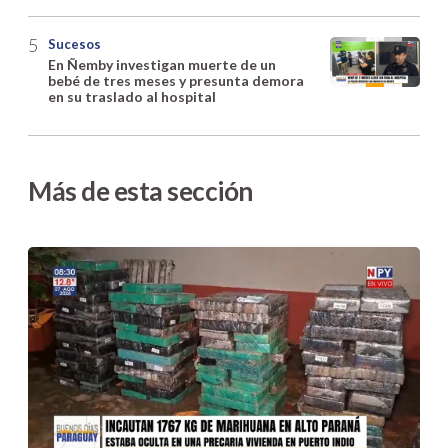
Sucesos
En Ñemby investigan muerte de un
bebé de tres meses y presunta demora
en su traslado al hospital
Más de esta sección