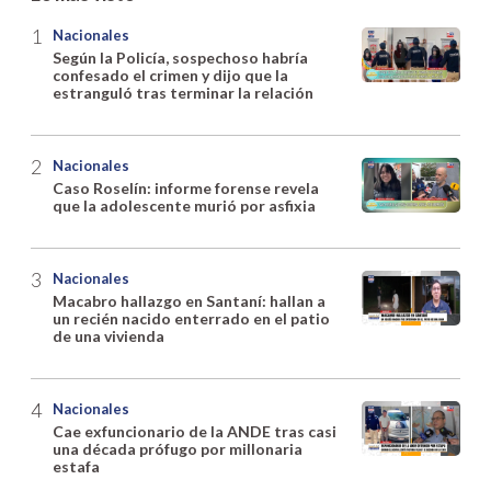
Nacionales
Según la Policía, sospechoso habría
confesado el crimen y dijo que la
estranguló tras terminar la relación
Nacionales
Caso Roselín: informe forense revela
que la adolescente murió por asfixia
Nacionales
Macabro hallazgo en Santaní: hallan a
un recién nacido enterrado en el patio
de una vivienda
Nacionales
Cae exfuncionario de la ANDE tras casi
una década prófugo por millonaria
estafa