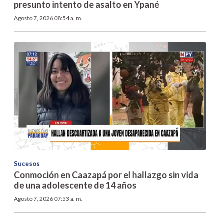
presunto intento de asalto en Ypané
Agosto 7, 2026 08:54 a. m.
Sucesos
Conmoción en Caazapá por el hallazgo sin vida
de una adolescente de 14 años
Agosto 7, 2026 07:53 a. m.