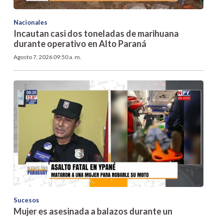
Nacionales
Incautan casi dos toneladas de marihuana
durante operativo en Alto Paraná
Agosto 7, 2026 09:50 a. m.
Sucesos
Mujer es asesinada a balazos durante un