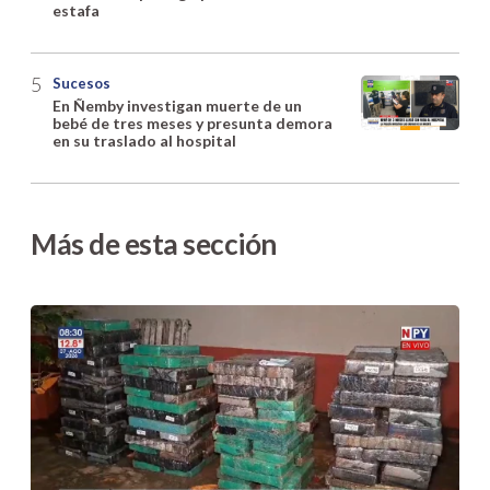
estafa
Sucesos
En Ñemby investigan muerte de un
bebé de tres meses y presunta demora
en su traslado al hospital
Más de esta sección