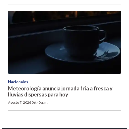
Nacionales
Meteorología anuncia jornada fría a fresca y
lluvias dispersas para hoy
Agosto 7, 2026 06:40 a. m.