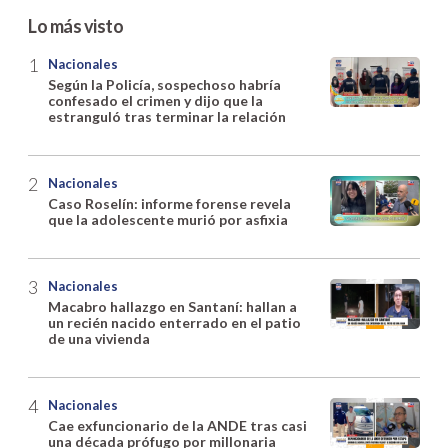
Lo más visto
Nacionales
Según la Policía, sospechoso habría
confesado el crimen y dijo que la
estranguló tras terminar la relación
Nacionales
Caso Roselín: informe forense revela
que la adolescente murió por asfixia
Nacionales
Macabro hallazgo en Santaní: hallan a
un recién nacido enterrado en el patio
de una vivienda
Nacionales
Cae exfuncionario de la ANDE tras casi
una década prófugo por millonaria