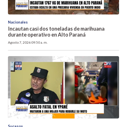
Nacionales
Incautan casi dos toneladas de marihuana
durante operativo en Alto Paraná
Agosto 7, 2026 09:50 a. m.
Sucesos