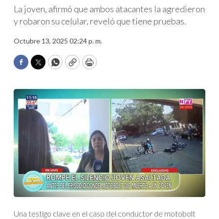
La joven, afirmó que ambos atacantes la agredieron
y robaron su celular, reveló que tiene pruebas.
Octubre 13, 2025 02:24 p. m.
Facebook
Twitter
WhatsApp
Copy
Print
Una testigo clave en el caso del conductor de motobolt