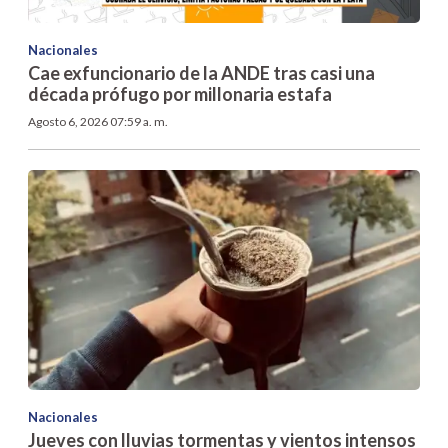
Nacionales
Cae exfuncionario de la ANDE tras casi una
década prófugo por millonaria estafa
Agosto 6, 2026 07:59 a. m.
Nacionales
Jueves con lluvias tormentas y vientos intensos