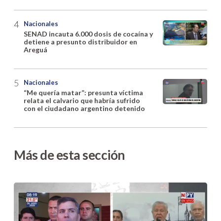
Nacionales
SENAD incauta 6.000 dosis de cocaína y
detiene a presunto distribuidor en
Areguá
Nacionales
“Me quería matar”: presunta víctima
relata el calvario que habría sufrido
con el ciudadano argentino detenido
Más de esta sección