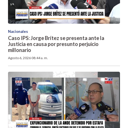
Nacionales
Caso IPS: Jorge Brítez se presenta ante la
Justicia en causa por presunto perjuicio
millonario
Agosto 6, 2026 08:44 a. m.