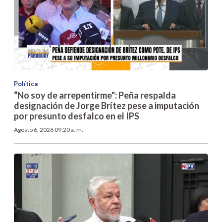
Política
“No soy de arrepentirme": Peña respalda
designación de Jorge Brítez pese a imputación
por presunto desfalco en el IPS
Agosto 6, 2026 09:20 a. m.