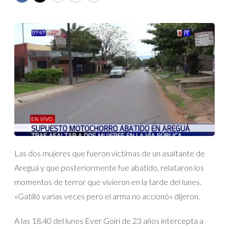
Las dos mujeres que fueron víctimas de un asaltante de
Areguá y que posteriormente fue abatido, relataron los
momentos de terror que vivieron en la tarde del lunes.
«Gatilló varias veces pero el arma no accionó» dijeron.
A las 18.40 del lunes Ever Goiri de 23 años intercepta a