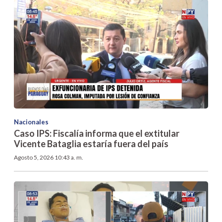
Nacionales
Caso IPS: Fiscalía informa que el extitular
Vicente Bataglia estaría fuera del país
Agosto 5, 2026 10:43 a. m.