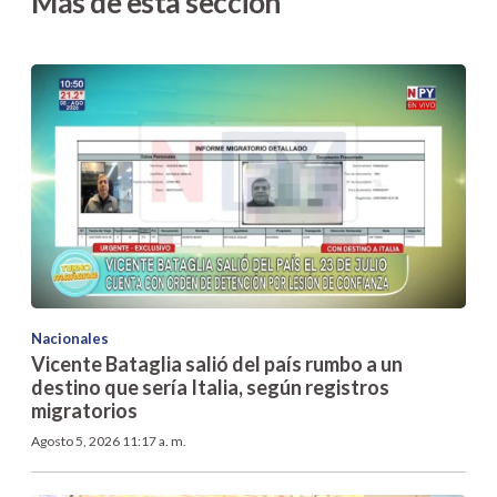
Más de esta sección
Nacionales
Vicente Bataglia salió del país rumbo a un
destino que sería Italia, según registros
migratorios
Agosto 5, 2026 11:17 a. m.