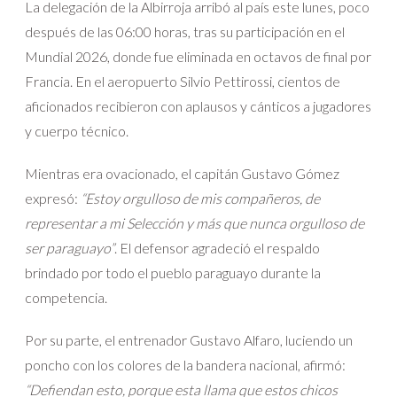
La delegación de la Albirroja arribó al país este lunes, poco
después de las 06:00 horas, tras su participación en el
Mundial 2026, donde fue eliminada en octavos de final por
Francia. En el aeropuerto Silvio Pettirossi, cientos de
aficionados recibieron con aplausos y cánticos a jugadores
y cuerpo técnico.
Mientras era ovacionado, el capitán Gustavo Gómez
expresó:
“Estoy orgulloso de mis compañeros, de
representar a mi Selección y más que nunca orgulloso de
ser paraguayo”
. El defensor agradeció el respaldo
brindado por todo el pueblo paraguayo durante la
competencia.
Por su parte, el entrenador Gustavo Alfaro, luciendo un
poncho con los colores de la bandera nacional, afirmó:
“Defiendan esto, porque esta llama que estos chicos