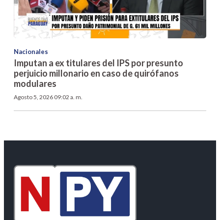
Nacionales
Imputan a ex titulares del IPS por presunto
perjuicio millonario en caso de quirófanos
modulares
Agosto 5, 2026 09:02 a. m.