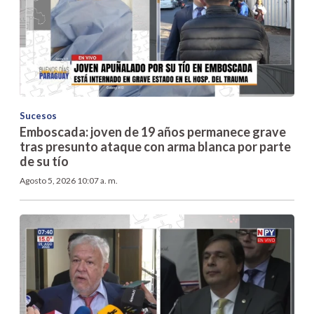
Sucesos
Emboscada: joven de 19 años permanece grave
tras presunto ataque con arma blanca por parte
de su tío
Agosto 5, 2026 10:07 a. m.