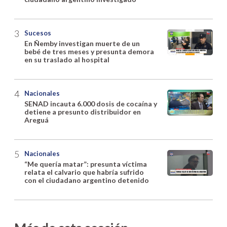
Sucesos
En Ñemby investigan muerte de un
bebé de tres meses y presunta demora
en su traslado al hospital
Nacionales
SENAD incauta 6.000 dosis de cocaína y
detiene a presunto distribuidor en
Areguá
Nacionales
“Me quería matar”: presunta víctima
relata el calvario que habría sufrido
con el ciudadano argentino detenido