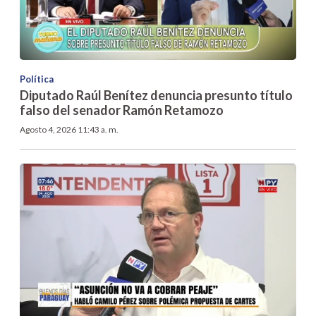
Política
Diputado Raúl Benítez denuncia presunto título
falso del senador Ramón Retamozo
Agosto 4, 2026 11:43 a. m.