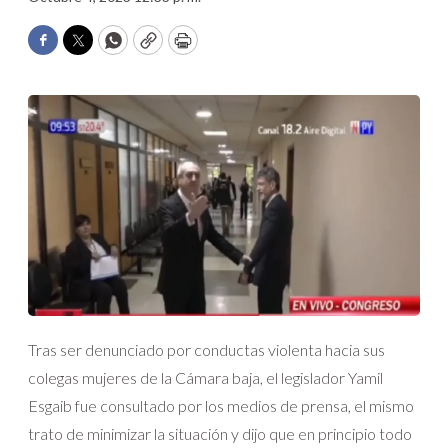
Facebook
Twitter
WhatsApp
Copy
Print
Tras ser denunciado por conductas violenta hacia sus
colegas mujeres de la Cámara baja, el legislador Yamil
Esgaib fue consultado por los medios de prensa, el mismo
trato de minimizar la situación y dijo que en principio todo