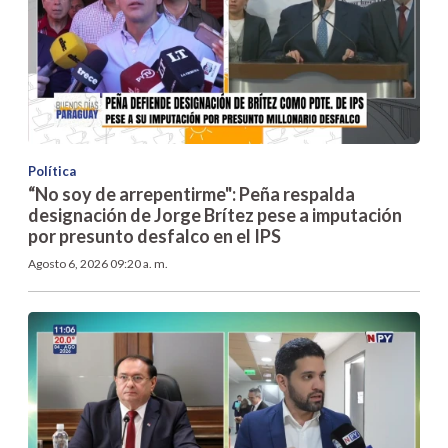
Política
“No soy de arrepentirme": Peña respalda
designación de Jorge Brítez pese a imputación
por presunto desfalco en el IPS
Agosto 6, 2026 09:20 a. m.