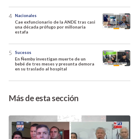
Nacionales
Cae exfuncionario de la ANDE tras casi
una década prófugo por millonaria
estafa
Sucesos
En Ñemby investigan muerte de un
bebé de tres meses y presunta demora
en su traslado al hospital
Más de esta sección