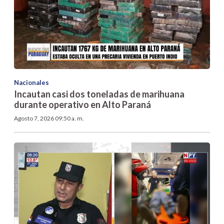
Nacionales
Incautan casi dos toneladas de marihuana
durante operativo en Alto Paraná
Agosto 7, 2026 09:50 a. m.