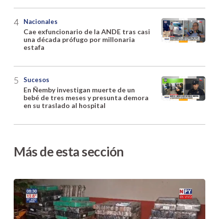
Nacionales
Cae exfuncionario de la ANDE tras casi
una década prófugo por millonaria
estafa
Sucesos
En Ñemby investigan muerte de un
bebé de tres meses y presunta demora
en su traslado al hospital
Más de esta sección