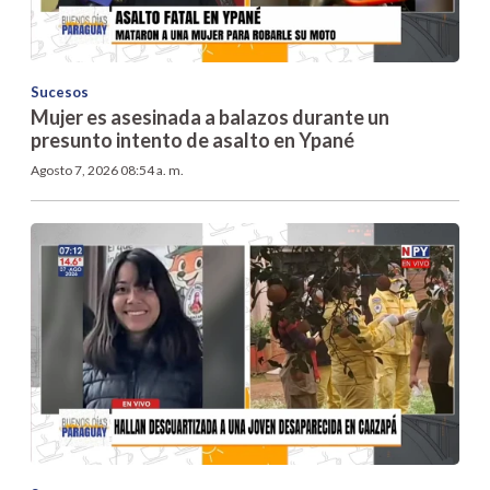
Sucesos
Mujer es asesinada a balazos durante un
presunto intento de asalto en Ypané
Agosto 7, 2026 08:54 a. m.