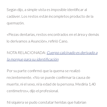
Según dijo, a simple vista es imposible identificar al
cadáver. Los restos están incompletos producto de la
quemazón.
«Piezas dentarias, restos encontrados en el área y demás
lo derivamos a Asunción», refirió Cano.
NOTA RELACIONADA:
Cuerpo calcinado es derivado a
la morgue para su identificación
Por su parte confirmó que la quema se realizó
recientemente. «No se puede confirmar la causa de
muerte, ni el sexo, ni la edad de la persona. Mediría 1,40
centímetros», dijo el profesional.
Ni siquiera se pudo constatar heridas que habrían