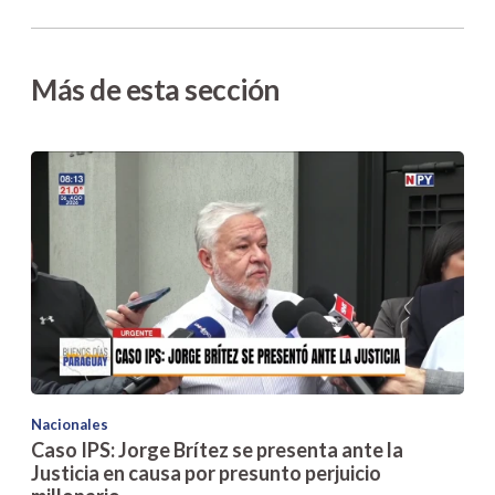
Más de esta sección
Nacionales
Caso IPS: Jorge Brítez se presenta ante la
Justicia en causa por presunto perjuicio