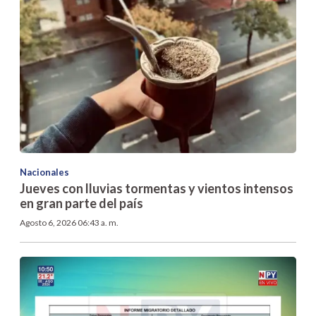
Nacionales
Jueves con lluvias tormentas y vientos intensos
en gran parte del país
Agosto 6, 2026 06:43 a. m.