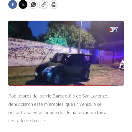
Facebook
Twitter
WhatsApp
Copy
Print
Pobladores del barrio Barcequillo de San Lorenzo,
denunciaron este miércoles, que un vehículo se
encontraba estacionado desde hace varios días al
costado de la calle.