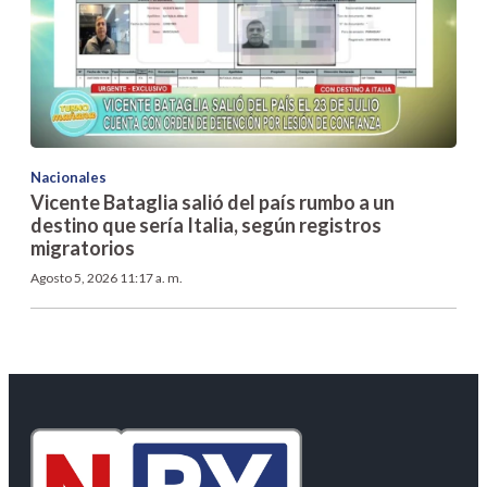
Nacionales
Vicente Bataglia salió del país rumbo a un
destino que sería Italia, según registros
migratorios
Agosto 5, 2026 11:17 a. m.