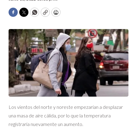
Facebook
Twitter
WhatsApp
Copy
Print
Los vientos del norte y noreste empezarían a desplazar
una masa de aíre cálida, por lo que la temperatura
registraría nuevamente un aumento.