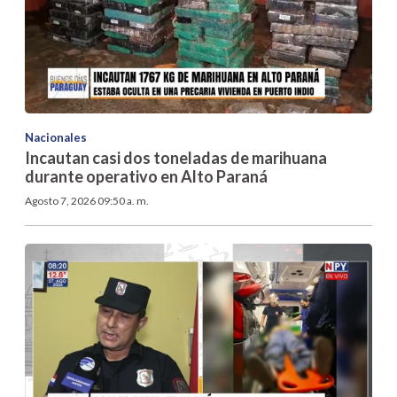
Nacionales
Incautan casi dos toneladas de marihuana
durante operativo en Alto Paraná
Agosto 7, 2026 09:50 a. m.