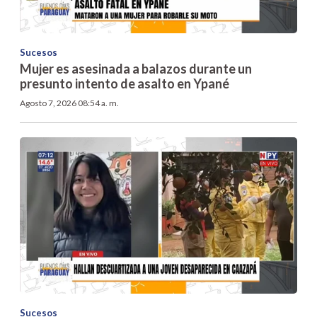
Sucesos
Mujer es asesinada a balazos durante un
presunto intento de asalto en Ypané
Agosto 7, 2026 08:54 a. m.
Sucesos