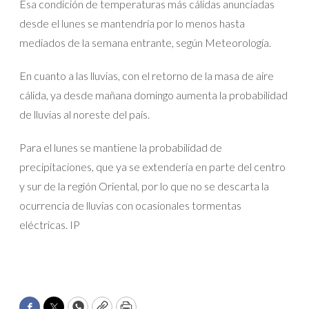
Esa condición de temperaturas más cálidas anunciadas
desde el lunes se mantendría por lo menos hasta
mediados de la semana entrante, según Meteorología.
En cuanto a las lluvias, con el retorno de la masa de aire
cálida, ya desde mañana domingo aumenta la probabilidad
de lluvias al noreste del país.
Para el lunes se mantiene la probabilidad de
precipitaciones, que ya se extendería en parte del centro
y sur de la región Oriental, por lo que no se descarta la
ocurrencia de lluvias con ocasionales tormentas
eléctricas. IP