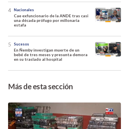
Nacionales
Cae exfuncionario de la ANDE tras casi
una década prófugo por millonaria
estafa
Sucesos
En Ñemby investigan muerte de un
bebé de tres meses y presunta demora
en su traslado al hospital
Más de esta sección