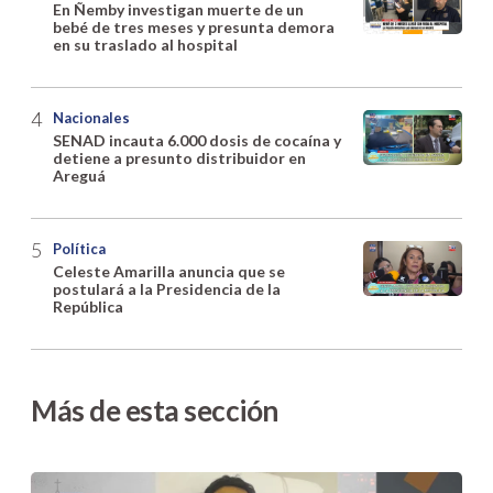
En Ñemby investigan muerte de un
bebé de tres meses y presunta demora
en su traslado al hospital
Nacionales
SENAD incauta 6.000 dosis de cocaína y
detiene a presunto distribuidor en
Areguá
Política
Celeste Amarilla anuncia que se
postulará a la Presidencia de la
República
Más de esta sección