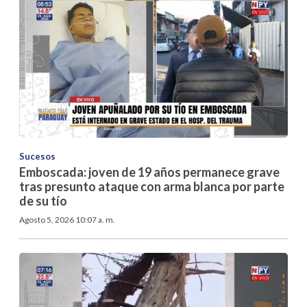
Sucesos
Emboscada: joven de 19 años permanece grave
tras presunto ataque con arma blanca por parte
de su tío
Agosto 5, 2026 10:07 a. m.