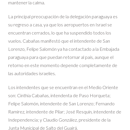
mantener la calma.
La principal preocupación de la delegación paraguaya es
su regreso a casa, ya que los aeropuertos en Israel se
encuentran cerrados, lo que ha suspendido todos los
vuelos. Cabañas manifestó que el intendente de San
Lorenzo, Felipe Salomón ya ha contactado a la Embajada
paraguaya para que puedan retornar al país, aunque el
retorno en este momento depende completamente de
las autoridades israelíes.
Los intendentes que se encuentran en el Medio Oriente
son: Cinthia Cabañas, intendenta de Paso Horqueta;
Felipe Salomón, intendente de San Lorenzo; Fernando
Ramírez, intendente de Pilar; José Resquín, intendente de
Independencia; y Claudio González, presidente de la
Junta Municipal de Salto del Guairá.