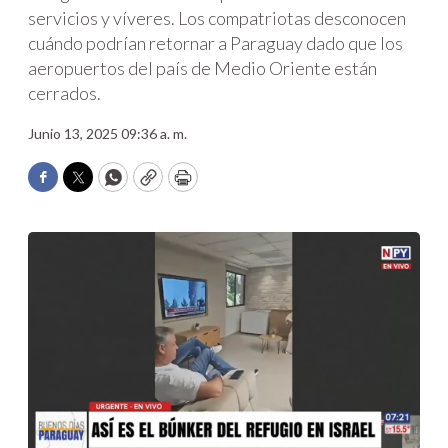
servicios y víveres. Los compatriotas desconocen
cuándo podrían retornar a Paraguay dado que los
aeropuertos del país de Medio Oriente están
cerrados.
Junio 13, 2025 09:36 a. m.
Facebook
Twitter
WhatsApp
Copy
Print