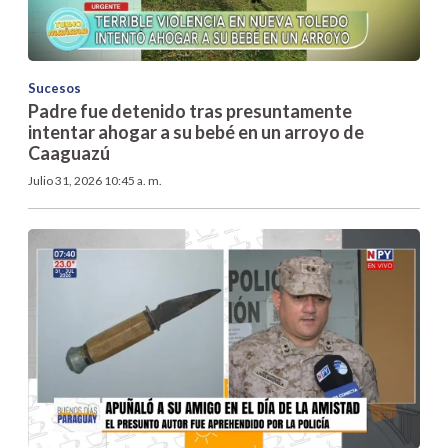
Sucesos
Padre fue detenido tras presuntamente
intentar ahogar a su bebé en un arroyo de
Caaguazú
Julio 31, 2026 10:45 a. m.