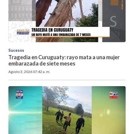
Sucesos
Tragedia en Curuguaty: rayo mata a una mujer
embarazada de siete meses
Agosto 3, 2026 07:42 a. m.