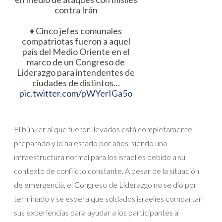
contra Irán
♦️ Cinco jefes comunales
compatriotas fueron a aquel
país del Medio Oriente en el
marco de un Congreso de
Liderazgo para intendentes de
ciudades de distintos…
pic.twitter.com/pWYerIGa5o
El búnker al que fueron llevados está completamente
preparado y lo ha estado por años, siendo una
infraestructura normal para los israelíes debido a su
contexto de conflicto constante. A pesar de la situación
de emergencia, el Congreso de Liderazgo no se dio por
terminado y se espera que soldados israelíes compartan
sus experiencias para ayudar a los participantes a