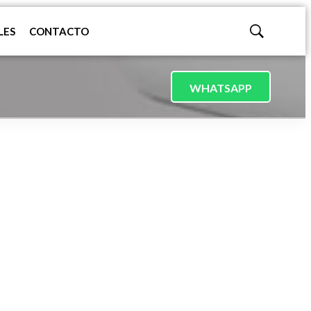
LES
CONTACTO
Mostrar
búsqueda
WHATSAPP