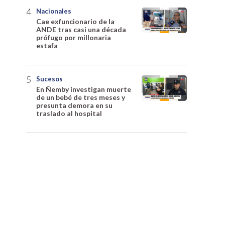
Nacionales
Cae exfuncionario de la
ANDE tras casi una década
prófugo por millonaria
estafa
Sucesos
En Ñemby investigan muerte
de un bebé de tres meses y
presunta demora en su
traslado al hospital