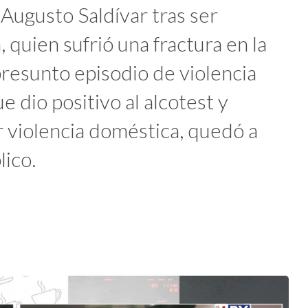
Augusto Saldívar tras ser
 quien sufrió una fractura en la
presunto episodio de violencia
e dio positivo al alcotest y
 violencia doméstica, quedó a
lico.