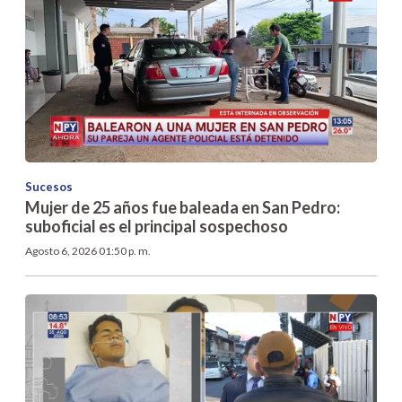
Sucesos
Mujer de 25 años fue baleada en San Pedro:
suboficial es el principal sospechoso
Agosto 6, 2026 01:50 p. m.