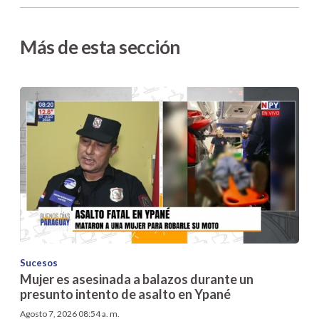
Más de esta sección
Sucesos
Mujer es asesinada a balazos durante un
presunto intento de asalto en Ypané
Agosto 7, 2026 08:54 a. m.