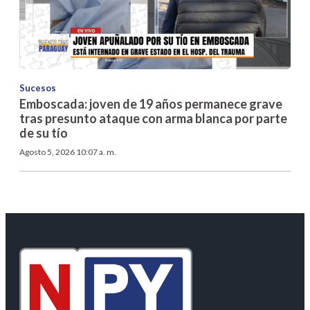
Sucesos
Emboscada: joven de 19 años permanece grave
tras presunto ataque con arma blanca por parte
de su tío
Agosto 5, 2026 10:07 a. m.