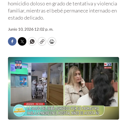
homicidio doloso en grado de tentativa y violencia
familiar, mientras el bebé permanece internado en
estado delicado.
Junio 10, 2026 12:02 p. m.
Facebook
Twitter
WhatsApp
Copy
Print