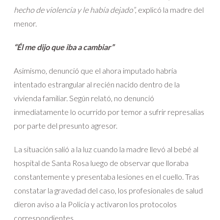
hecho de violencia y le había dejado”
, explicó la madre del
menor.
“Él me dijo que iba a cambiar”
Asimismo, denunció que el ahora imputado habría
intentado estrangular al recién nacido dentro de la
vivienda familiar. Según relató, no denunció
inmediatamente lo ocurrido por temor a sufrir represalias
por parte del presunto agresor.
La situación salió a la luz cuando la madre llevó al bebé al
hospital de Santa Rosa luego de observar que lloraba
constantemente y presentaba lesiones en el cuello. Tras
constatar la gravedad del caso, los profesionales de salud
dieron aviso a la Policía y activaron los protocolos
correspondientes.