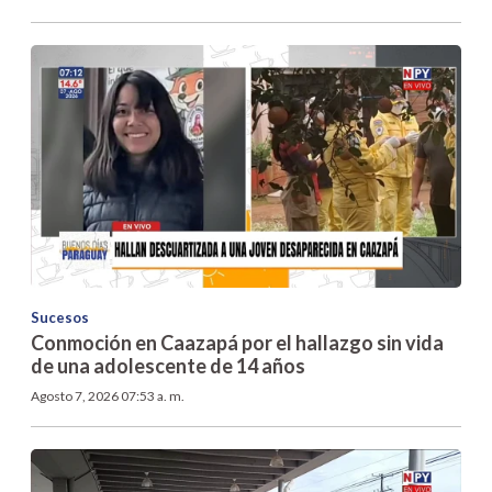
Sucesos
Conmoción en Caazapá por el hallazgo sin vida
de una adolescente de 14 años
Agosto 7, 2026 07:53 a. m.