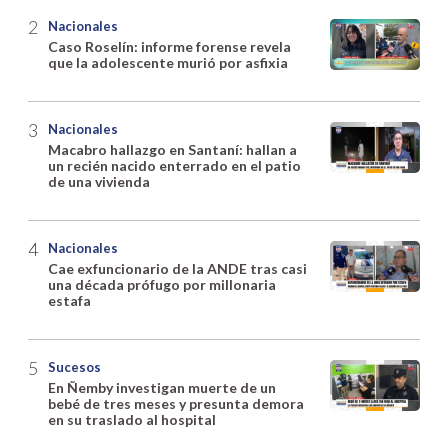
Nacionales
Caso Roselín: informe forense revela
que la adolescente murió por asfixia
Nacionales
Macabro hallazgo en Santaní: hallan a
un recién nacido enterrado en el patio
de una vivienda
Nacionales
Cae exfuncionario de la ANDE tras casi
una década prófugo por millonaria
estafa
Sucesos
En Ñemby investigan muerte de un
bebé de tres meses y presunta demora
en su traslado al hospital