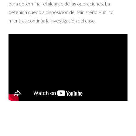
para determinar el alcance de las operaciones. La
detenida quedó a disposición del Ministerio Público
mientras continúa la investigación del caso.