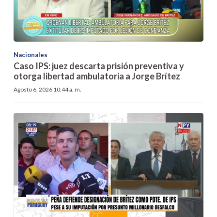
Nacionales
Caso IPS: juez descarta prisión preventiva y
otorga libertad ambulatoria a Jorge Brítez
Agosto 6, 2026 10:44 a. m.