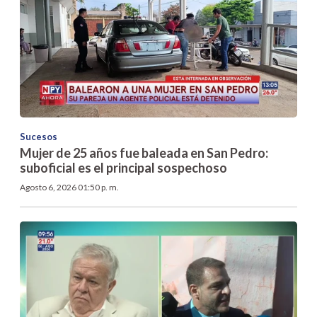
Sucesos
Mujer de 25 años fue baleada en San Pedro:
suboficial es el principal sospechoso
Agosto 6, 2026 01:50 p. m.