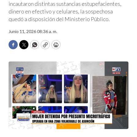
incautaron distintas sustancias estupefacientes,
dinero en efectivo y celulares, la sospechosa
quedó a disposición del Ministerio Público.
Junio 11, 2026 08:36 a. m.
Facebook
Twitter
WhatsApp
Copy
Print