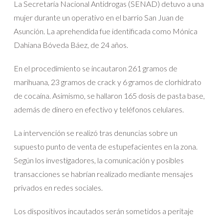
La Secretaría Nacional Antidrogas (SENAD) detuvo a una
mujer durante un operativo en el barrio San Juan de
Asunción. La aprehendida fue identificada como Mónica
Dahiana Bóveda Báez, de 24 años.
En el procedimiento se incautaron 261 gramos de
marihuana, 23 gramos de crack y 6 gramos de clorhidrato
de cocaína. Asimismo, se hallaron 165 dosis de pasta base,
además de dinero en efectivo y teléfonos celulares.
La intervención se realizó tras denuncias sobre un
supuesto punto de venta de estupefacientes en la zona.
Según los investigadores, la comunicación y posibles
transacciones se habrían realizado mediante mensajes
privados en redes sociales.
Los dispositivos incautados serán sometidos a peritaje