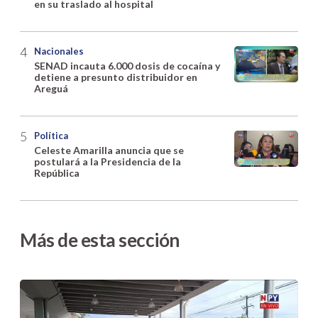
en su traslado al hospital
Nacionales
SENAD incauta 6.000 dosis de cocaína y
detiene a presunto distribuidor en
Areguá
Política
Celeste Amarilla anuncia que se
postulará a la Presidencia de la
República
Más de esta sección