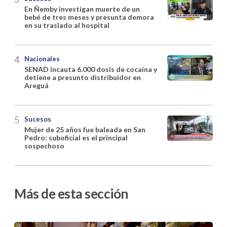
En Ñemby investigan muerte de un
bebé de tres meses y presunta demora
en su traslado al hospital
Nacionales
SENAD incauta 6.000 dosis de cocaína y
detiene a presunto distribuidor en
Areguá
Sucesos
Mujer de 25 años fue baleada en San
Pedro: suboficial es el principal
sospechoso
Más de esta sección