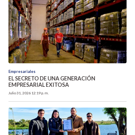
Empresariales
EL SECRETO DE UNA GENERACIÓN
EMPRESARIAL EXITOSA
Julio 31, 2026 12:19 p. m.