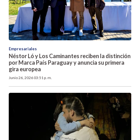
Empresariales
Néstor Ló y Los Caminantes reciben la distinción
por Marca País Paraguay y anuncia su primera
gira europea
Junio 26, 2026 03:51 p. m.