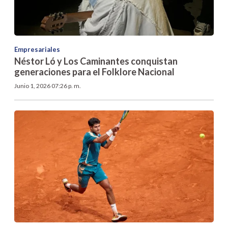
Empresariales
Néstor Ló y Los Caminantes conquistan
generaciones para el Folklore Nacional
Junio 1, 2026 07:26 p. m.