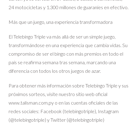
24 motocicletas y 1.300 millones de guaraníes en efectivo.
Más que un juego, una experiencia transformadora
El Telebingo Triple va más allá de ser un simple juego,
transformándose en una experiencia que cambia vidas. Su
compromiso de ser el bingo con más premios en todo el
país se reafirma semana tras semana, marcando una
diferencia con todos los otros juegos de azar.
Para obtener más información sobre Telebingo Triple y sus
próximos sorteos, visite nuestro sitio web oficial
www.talisman.com.py o en las cuentas oficiales de las
redes sociales: Facebook (telebingotriple), Instagram
(@telebingotriple) y Twitter (@telebingotriple)