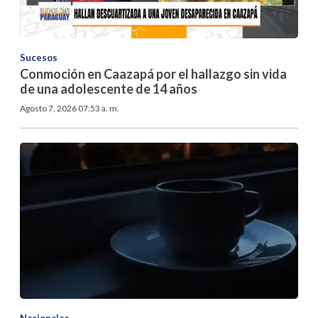
Sucesos
Conmoción en Caazapá por el hallazgo sin vida
de una adolescente de 14 años
Agosto 7, 2026 07:53 a. m.
Nacionales