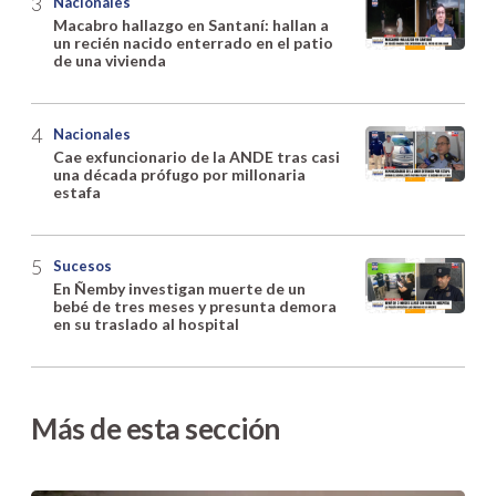
Nacionales
Macabro hallazgo en Santaní: hallan a
un recién nacido enterrado en el patio
de una vivienda
Nacionales
Cae exfuncionario de la ANDE tras casi
una década prófugo por millonaria
estafa
Sucesos
En Ñemby investigan muerte de un
bebé de tres meses y presunta demora
en su traslado al hospital
Más de esta sección