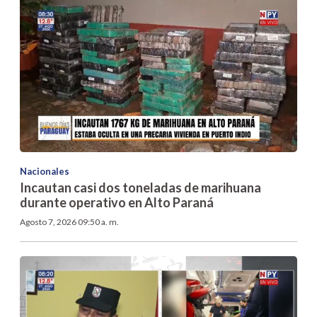
Nacionales
Incautan casi dos toneladas de marihuana
durante operativo en Alto Paraná
Agosto 7, 2026 09:50 a. m.