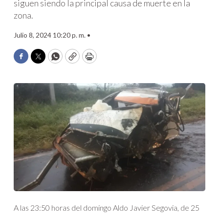
siguen siendo la principal causa de muerte en la
zona.
Julio 8, 2024 10:20 p. m. •
Facebook
Twitter
WhatsApp
Copy
Print
A las 23:50 horas del domingo Aldo Javier Segovia, de 25