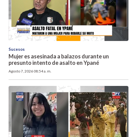
Sucesos
Mujer es asesinada a balazos durante un
presunto intento de asalto en Ypané
Agosto 7, 2026 08:54 a. m.