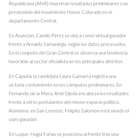
Republicana (ANR) muestran resultados preliminares con
predominio del movimiento Honor Colorado en el
departamento Central.
En Asunción, Camilo Pérez se ubica como virtual ganador
frente a Arnaldo Samaniego, según los datos procesados.
En el conjunto del Gran Central se observa una tendencia
favorable al sector oficialista en los principales distritos.
En Capiatá, la candidata Laura Gamarra registra una
victoria contundente en los cómputos preliminares. En
Fernando de la Mora, Ariel Ojeda encabeza los resultados
frente a otros postulantes del mismo espacio político.
Asimismo, en San Lorenzo, Felipito Salomón está siendo el
claro ganador.
En Luque, Hugui Farías se posiciona al frente tras una