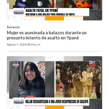
Sucesos
Mujer es asesinada a balazos durante un
presunto intento de asalto en Ypané
Agosto 7, 2026 08:54 a. m.