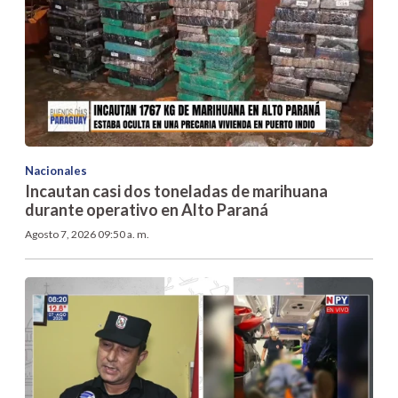
Nacionales
Incautan casi dos toneladas de marihuana
durante operativo en Alto Paraná
Agosto 7, 2026 09:50 a. m.