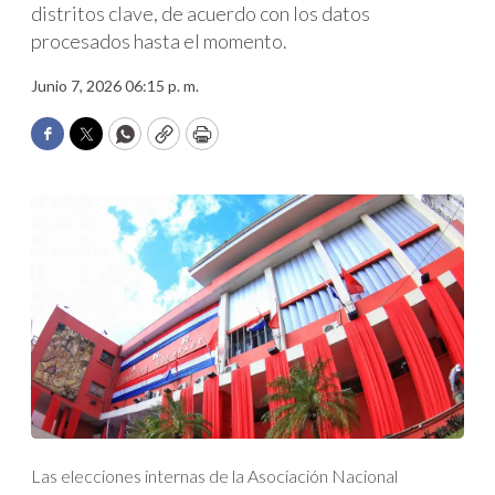
distritos clave, de acuerdo con los datos
procesados hasta el momento.
Junio 7, 2026 06:15 p. m.
Facebook
Twitter
WhatsApp
Copy
Print
Las elecciones internas de la Asociación Nacional