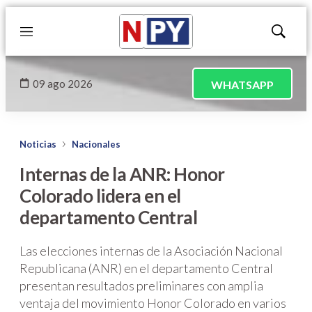
Menú
Mostrar
búsqued
09 ago 2026
WHATSAPP
Noticias
Nacionales
Internas de la ANR: Honor
Colorado lidera en el
departamento Central
Las elecciones internas de la Asociación Nacional
Republicana (ANR) en el departamento Central
presentan resultados preliminares con amplia
ventaja del movimiento Honor Colorado en varios