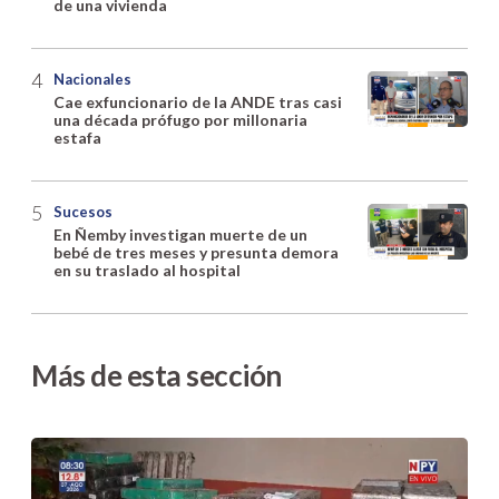
de una vivienda
Nacionales
Cae exfuncionario de la ANDE tras casi
una década prófugo por millonaria
estafa
Sucesos
En Ñemby investigan muerte de un
bebé de tres meses y presunta demora
en su traslado al hospital
Más de esta sección