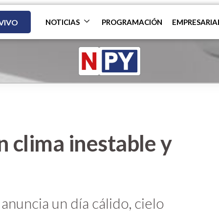
 VIVO
NOTICIAS
PROGRAMACIÓN
EMPRESARIA
n clima inestable y
nuncia un día cálido, cielo