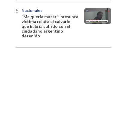
Nacionales
“Me quería matar”: presunta
víctima relata el calvario
que habría sufrido con el
ciudadano argentino
detenido