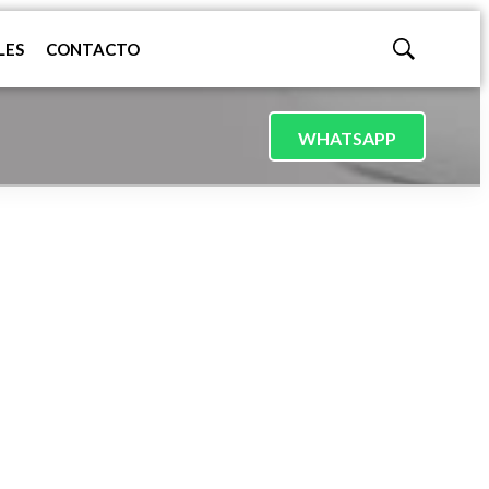
LES
CONTACTO
Mostrar
búsqueda
WHATSAPP