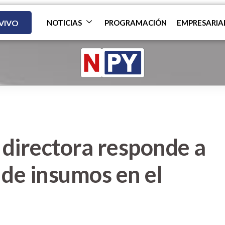
 VIVO
NOTICIAS
PROGRAMACIÓN
EMPRESARIA
 directora responde a
 de insumos en el