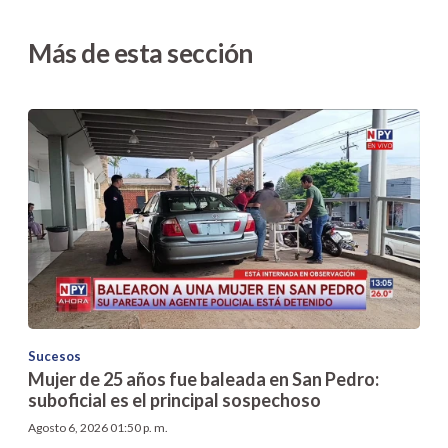
Más de esta sección
Sucesos
Mujer de 25 años fue baleada en San Pedro:
suboficial es el principal sospechoso
Agosto 6, 2026 01:50 p. m.