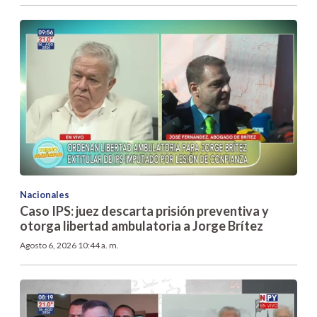
Nacionales
Caso IPS: juez descarta prisión preventiva y
otorga libertad ambulatoria a Jorge Brítez
Agosto 6, 2026 10:44 a. m.