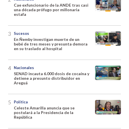
Cae exfuncionario de la ANDE tras casi
una década prófugo por millonaria
estafa
Sucesos
En Ñemby investigan muerte de un
bebé de tres meses y presunta demora
en su traslado al hospital
Nacionales
SENAD incauta 6.000 dosis de cocaína y
detiene a presunto distribuidor en
Areguá
Política
Celeste Amarilla anuncia que se
postulará a la Presidencia de la
República