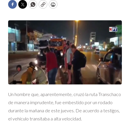
Facebook
Twitter
WhatsApp
Copy
Print
Un hombre que, aparentemente, cruzó la ruta Transchaco
de manera imprudente, fue embestido por un rodado
durante la mañana de este jueves. De acuerdo a testigos,
el vehículo transitaba a alta velocidad.