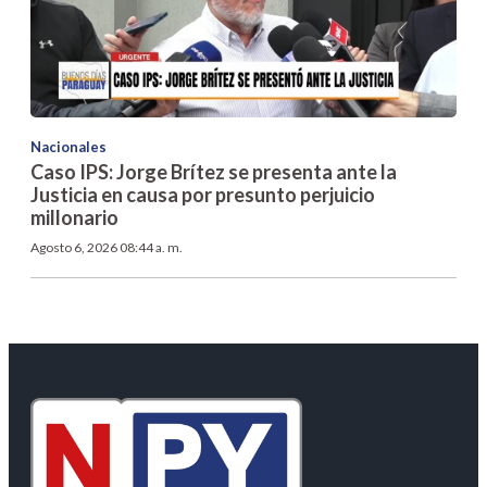
Nacionales
Caso IPS: Jorge Brítez se presenta ante la
Justicia en causa por presunto perjuicio
millonario
Agosto 6, 2026 08:44 a. m.