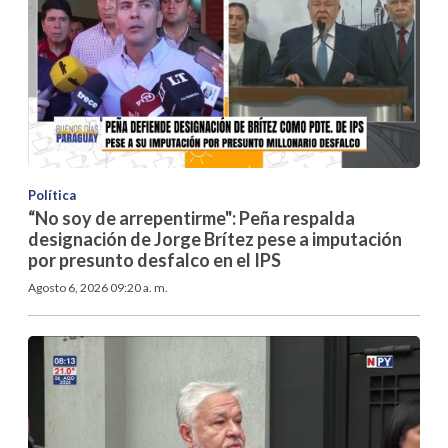
Política
“No soy de arrepentirme": Peña respalda
designación de Jorge Brítez pese a imputación
por presunto desfalco en el IPS
Agosto 6, 2026 09:20 a. m.