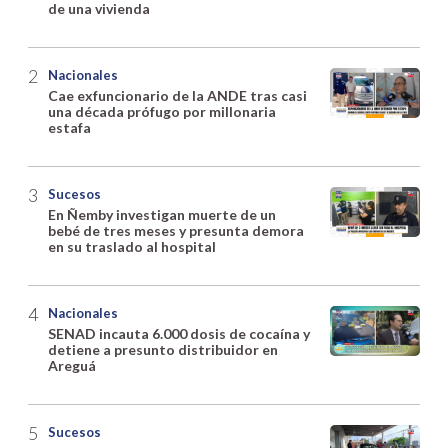
de una vivienda
Nacionales
Cae exfuncionario de la ANDE tras casi
una década prófugo por millonaria
estafa
Sucesos
En Ñemby investigan muerte de un
bebé de tres meses y presunta demora
en su traslado al hospital
Nacionales
SENAD incauta 6.000 dosis de cocaína y
detiene a presunto distribuidor en
Areguá
Sucesos