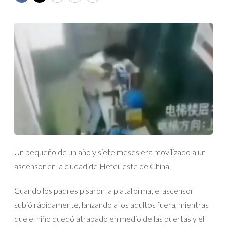
Un pequeño de un año y siete meses era movilizado a un
ascensor en la ciudad de Hefei, este de China.
Cuando los padres pisaron la plataforma, el ascensor
subió rápidamente, lanzando a los adultos fuera, mientras
que el niño quedó atrapado en medio de las puertas y el