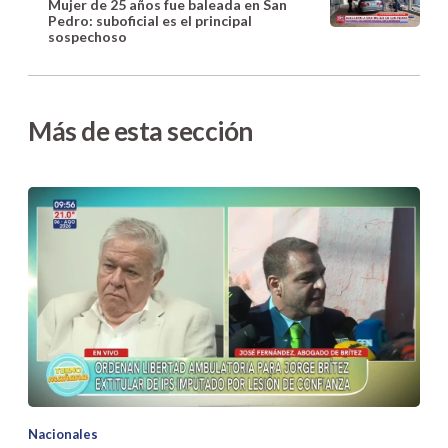
Mujer de 25 años fue baleada en San
Pedro: suboficial es el principal
sospechoso
Más de esta sección
Nacionales