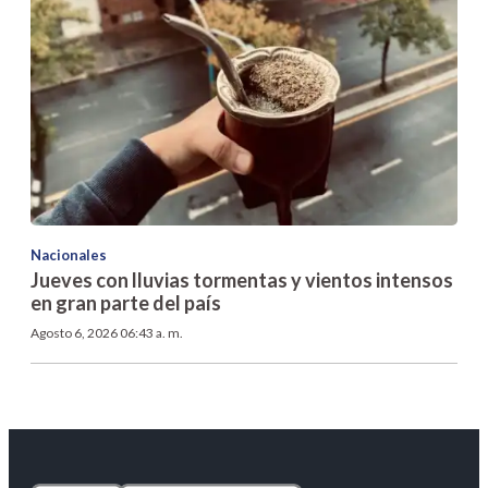
Nacionales
Jueves con lluvias tormentas y vientos intensos
en gran parte del país
Agosto 6, 2026 06:43 a. m.