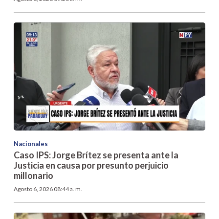
Nacionales
Caso IPS: Jorge Brítez se presenta ante la
Justicia en causa por presunto perjuicio
millonario
Agosto 6, 2026 08:44 a. m.