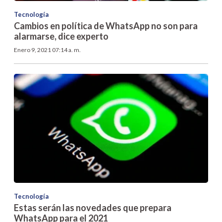
Tecnología
Cambios en política de WhatsApp no son para
alarmarse, dice experto
Enero 9, 2021 07:14 a. m.
Tecnología
Estas serán las novedades que prepara
WhatsApp para el 2021