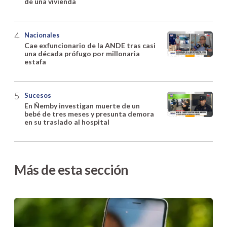
de una vivienda
Nacionales
Cae exfuncionario de la ANDE tras casi
una década prófugo por millonaria
estafa
Sucesos
En Ñemby investigan muerte de un
bebé de tres meses y presunta demora
en su traslado al hospital
Más de esta sección