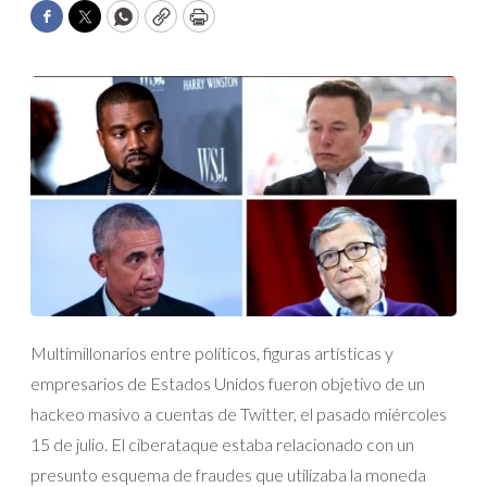
Facebook
Twitter
WhatsApp
Copy
Print
Multimillonarios entre políticos, figuras artísticas y
empresarios de Estados Unidos fueron objetivo de un
hackeo masivo a cuentas de Twitter, el pasado miércoles
15 de julio. El ciberataque estaba relacionado con un
presunto esquema de fraudes que utilizaba la moneda