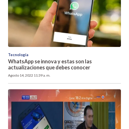
Tecnología
WhatsApp se innova y estas son las
actualizaciones que debes conocer
Agosto 14, 2022 11:39 a. m.