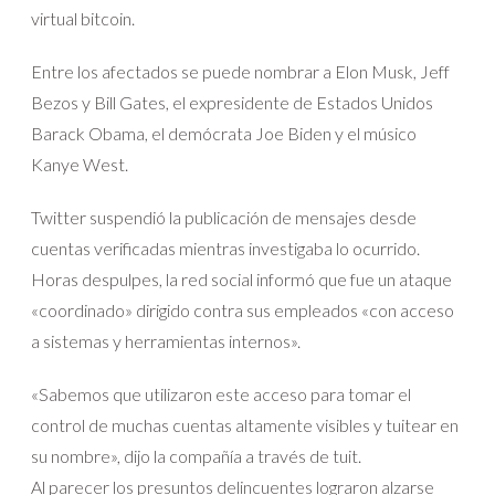
virtual bitcoin.
Entre los afectados se puede nombrar a Elon Musk, Jeff
Bezos y Bill Gates, el expresidente de Estados Unidos
Barack Obama, el demócrata Joe Biden y el músico
Kanye West.
Twitter suspendió la publicación de mensajes desde
cuentas verificadas mientras investigaba lo ocurrido.
Horas despulpes, la red social informó que fue un ataque
«coordinado» dirigido contra sus empleados «con acceso
a sistemas y herramientas internos».
«Sabemos que utilizaron este acceso para tomar el
control de muchas cuentas altamente visibles y tuitear en
su nombre», dijo la compañía a través de tuit.
Al parecer los presuntos delincuentes lograron alzarse