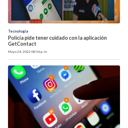
Tecnología
Policía pide tener cuidado con la aplicación
GetContact
Mayo 24, 2022 08:56 p. m.