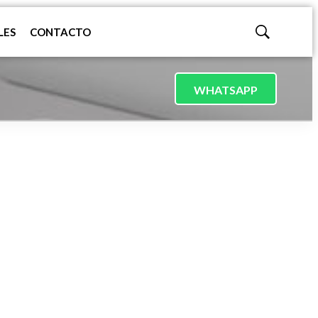
LES
CONTACTO
Mostrar
búsqueda
WHATSAPP