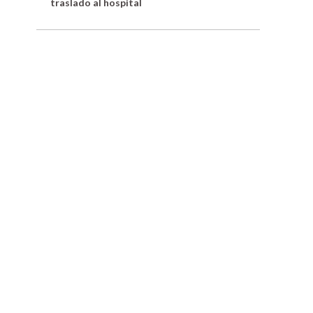
traslado al hospital