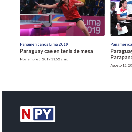
Panamericanos Lima 2019
Panamerica
Paraguay cae en tenis de mesa
Paraguay
Parapan
Noviembre 5, 2019 11:52 a. m.
Agosto 15, 20