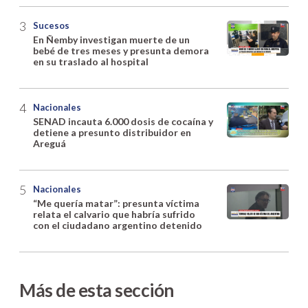
Sucesos
En Ñemby investigan muerte de un
bebé de tres meses y presunta demora
en su traslado al hospital
Nacionales
SENAD incauta 6.000 dosis de cocaína y
detiene a presunto distribuidor en
Areguá
Nacionales
“Me quería matar”: presunta víctima
relata el calvario que habría sufrido
con el ciudadano argentino detenido
Más de esta sección