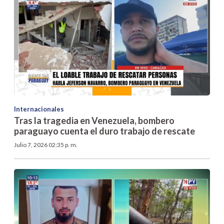
Internacionales
Tras la tragedia en Venezuela, bombero
paraguayo cuenta el duro trabajo de rescate
Julio 7, 2026 02:35 p. m.