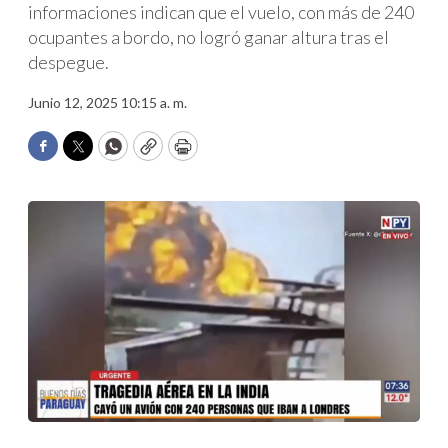
informaciones indican que el vuelo, con más de 240
ocupantes a bordo, no logró ganar altura tras el
despegue.
Junio 12, 2025 10:15 a. m.
Facebook
Twitter
WhatsApp
Copy
Print