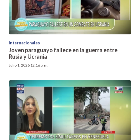
Internacionales
Joven paraguayo fallece en la guerra entre
Rusia y Ucrania
Julio 1, 2026 12:16 p. m.