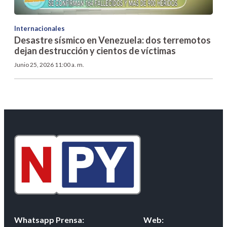
Internacionales
Desastre sísmico en Venezuela: dos terremotos
dejan destrucción y cientos de víctimas
Junio 25, 2026 11:00 a. m.
Whatsapp Prensa:
Web: