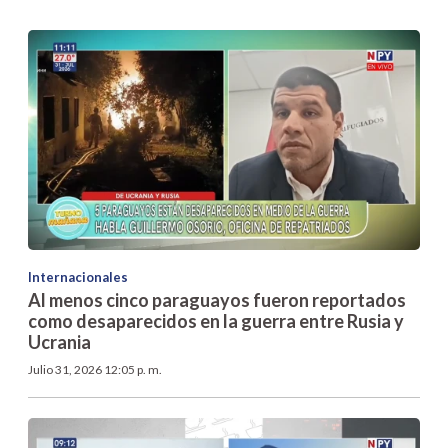
Internacionales
Al menos cinco paraguayos fueron reportados
como desaparecidos en la guerra entre Rusia y
Ucrania
Julio 31, 2026 12:05 p. m.