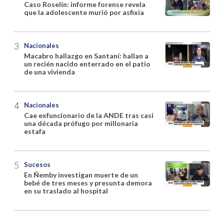
Caso Roselín: informe forense revela
que la adolescente murió por asfixia
Nacionales
Macabro hallazgo en Santaní: hallan a
un recién nacido enterrado en el patio
de una vivienda
Nacionales
Cae exfuncionario de la ANDE tras casi
una década prófugo por millonaria
estafa
Sucesos
En Ñemby investigan muerte de un
bebé de tres meses y presunta demora
en su traslado al hospital