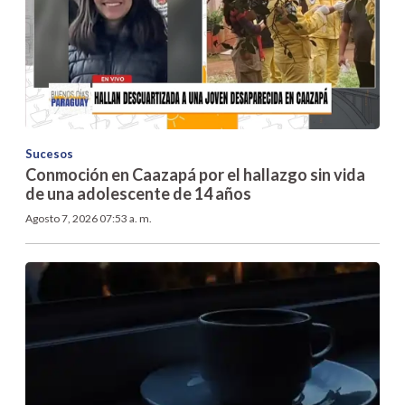
Sucesos
Conmoción en Caazapá por el hallazgo sin vida
de una adolescente de 14 años
Agosto 7, 2026 07:53 a. m.