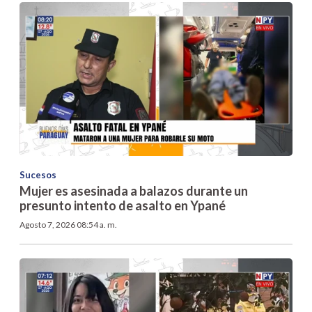
Sucesos
Mujer es asesinada a balazos durante un
presunto intento de asalto en Ypané
Agosto 7, 2026 08:54 a. m.