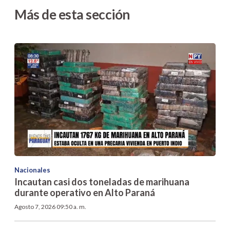
Más de esta sección
Nacionales
Incautan casi dos toneladas de marihuana
durante operativo en Alto Paraná
Agosto 7, 2026 09:50 a. m.