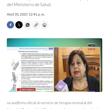
del Ministerio de Salud.
Abril 30, 2025 12:41 p. m.
Facebook
Twitter
WhatsApp
Copy
Print
na auditoría oficial al servicio de terapia neonatal del