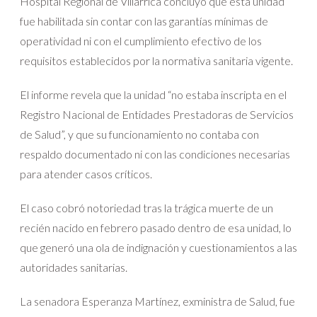
Hospital Regional de Villarrica concluyó que esta unidad
fue habilitada sin contar con las garantías mínimas de
operatividad ni con el cumplimiento efectivo de los
requisitos establecidos por la normativa sanitaria vigente.
El informe revela que la unidad “no estaba inscripta en el
Registro Nacional de Entidades Prestadoras de Servicios
de Salud”, y que su funcionamiento no contaba con
respaldo documentado ni con las condiciones necesarias
para atender casos críticos.
El caso cobró notoriedad tras la trágica muerte de un
recién nacido en febrero pasado dentro de esa unidad, lo
que generó una ola de indignación y cuestionamientos a las
autoridades sanitarias.
La senadora Esperanza Martínez, exministra de Salud, fue