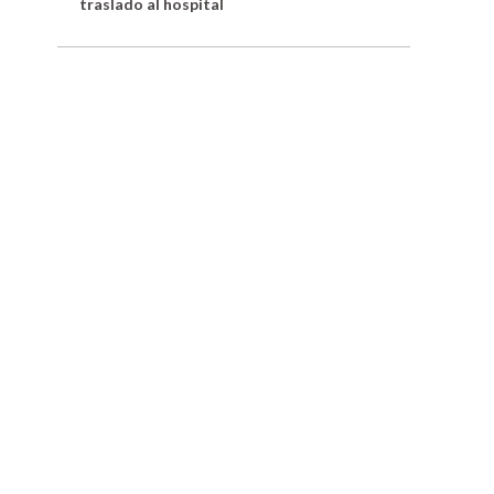
traslado al hospital