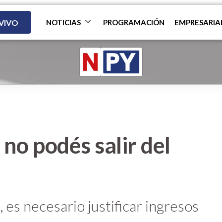
 VIVO
NOTICIAS
PROGRAMACIÓN
EMPRESARIA
 no podés salir del
 es necesario justificar ingresos