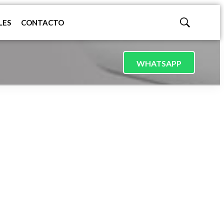
LES
CONTACTO
Mostrar
búsqueda
WHATSAPP