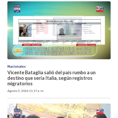
Nacionales
Vicente Bataglia salió del país rumbo a un
destino que sería Italia, según registros
migratorios
Agosto 5, 2026 11:17 a. m.