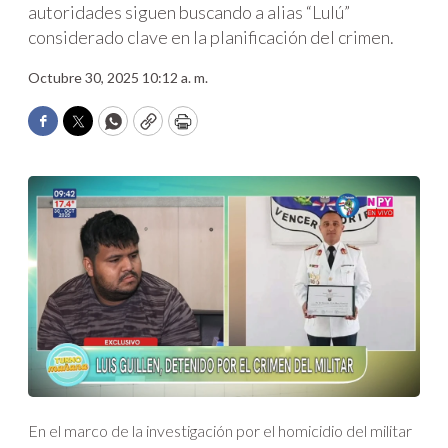
autoridades siguen buscando a alias “Lulú”
considerado clave en la planificación del crimen.
Octubre 30, 2025 10:12 a. m.
Facebook
Twitter
WhatsApp
Copy
Print
En el marco de la investigación por el homicidio del militar