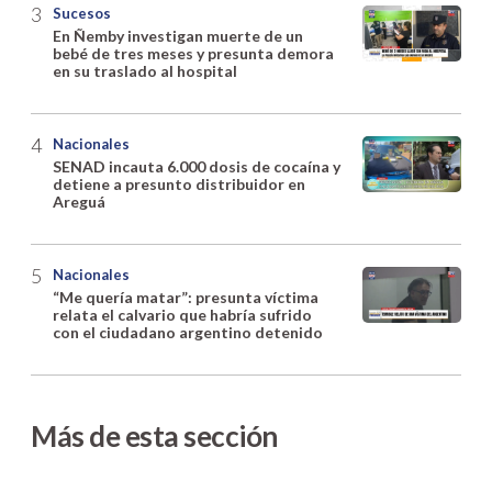
Sucesos
En Ñemby investigan muerte de un
bebé de tres meses y presunta demora
en su traslado al hospital
Nacionales
SENAD incauta 6.000 dosis de cocaína y
detiene a presunto distribuidor en
Areguá
Nacionales
“Me quería matar”: presunta víctima
relata el calvario que habría sufrido
con el ciudadano argentino detenido
Más de esta sección