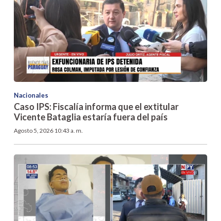
Nacionales
Caso IPS: Fiscalía informa que el extitular
Vicente Bataglia estaría fuera del país
Agosto 5, 2026 10:43 a. m.