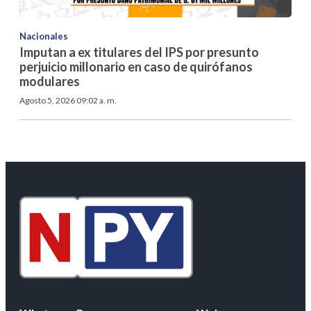
Nacionales
Imputan a ex titulares del IPS por presunto
perjuicio millonario en caso de quirófanos
modulares
Agosto 5, 2026 09:02 a. m.