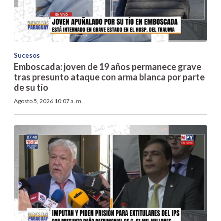
Sucesos
Emboscada: joven de 19 años permanece grave
tras presunto ataque con arma blanca por parte
de su tío
Agosto 5, 2026 10:07 a. m.